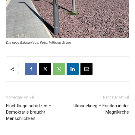
Die neue Bahnanlage. Foto: Wilfried Steen
Vorheriger Artikel
Nächster Artikel
Flüchtlinge schützen –
Ukrainekrieg – Frieden in der
Demokratie braucht
Magnikirche
Menschlichkeit