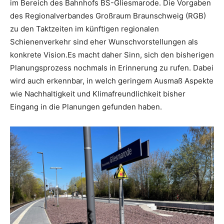
im Bereich des Bahnhofs BS-Gliesmarode. Die Vorgaben
des Regionalverbandes Großraum Braunschweig (RGB)
zu den Taktzeiten im künftigen regionalen
Schienenverkehr sind eher Wunschvorstellungen als
konkrete Vision.Es macht daher Sinn, sich den bisherigen
Planungsprozess nochmals in Erinnerung zu rufen. Dabei
wird auch erkennbar, in welch geringem Ausmaß Aspekte
wie Nachhaltigkeit und Klimafreundlichkeit bisher
Eingang in die Planungen gefunden haben.