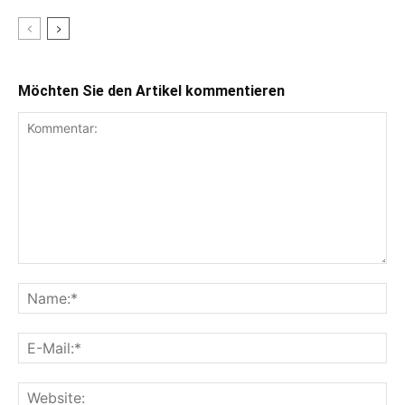
Möchten Sie den Artikel kommentieren