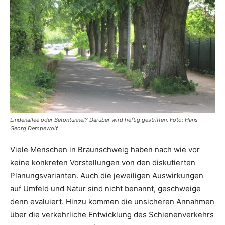
Lindenallee oder Betontunnel? Darüber wird heftig gestritten. Foto: Hans-
Georg Dempewolf
Viele Menschen in Braunschweig haben nach wie vor
keine konkreten Vorstellungen von den diskutierten
Planungsvarianten. Auch die jeweiligen Auswirkungen
auf Umfeld und Natur sind nicht benannt, geschweige
denn evaluiert. Hinzu kommen die unsicheren Annahmen
über die verkehrliche Entwicklung des Schienenverkehrs