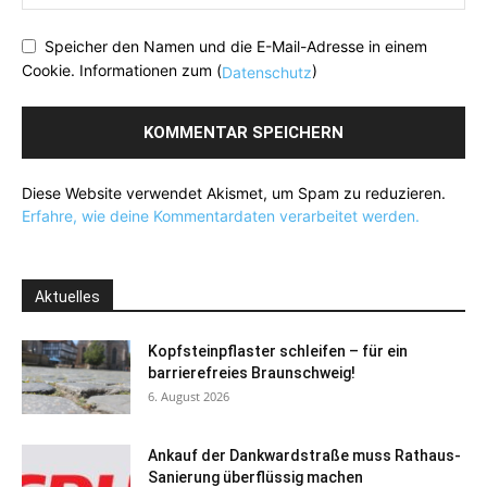
Speicher den Namen und die E-Mail-Adresse in einem
Cookie. Informationen zum (
)
Datenschutz
Diese Website verwendet Akismet, um Spam zu reduzieren.
Erfahre, wie deine Kommentardaten verarbeitet werden.
Aktuelles
Kopfsteinpflaster schleifen – für ein
barrierefreies Braunschweig!
6. August 2026
Ankauf der Dankwardstraße muss Rathaus-
Sanierung überflüssig machen