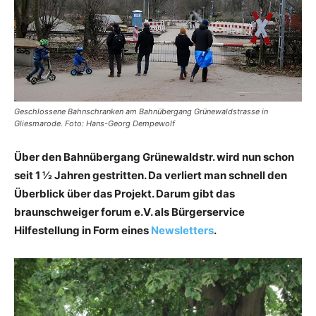
Geschlossene Bahnschranken am Bahnübergang Grünewaldstrasse in
Gliesmarode. Foto: Hans-Georg Dempewolf
Über den Bahnübergang Grünewaldstr. wird nun schon
seit 1 ½ Jahren gestritten. Da verliert man schnell den
Überblick über das Projekt. Darum gibt das
braunschweiger forum e.V. als Bürgerservice
Hilfestellung in Form eines
Newsletters
.