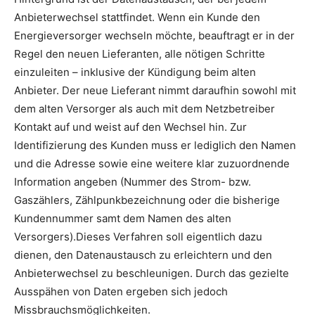
Anbieterwechsel stattfindet. Wenn ein Kunde den
Energieversorger wechseln möchte, beauftragt er in der
Regel den neuen Lieferanten, alle nötigen Schritte
einzuleiten – inklusive der Kündigung beim alten
Anbieter. Der neue Lieferant nimmt daraufhin sowohl mit
dem alten Versorger als auch mit dem Netzbetreiber
Kontakt auf und weist auf den Wechsel hin. Zur
Identifizierung des Kunden muss er lediglich den Namen
und die Adresse sowie eine weitere klar zuzuordnende
Information angeben (Nummer des Strom- bzw.
Gaszählers, Zählpunkbezeichnung oder die bisherige
Kundennummer samt dem Namen des alten
Versorgers).Dieses Verfahren soll eigentlich dazu
dienen, den Datenaustausch zu erleichtern und den
Anbieterwechsel zu beschleunigen. Durch das gezielte
Ausspähen von Daten ergeben sich jedoch
Missbrauchsmöglichkeiten.