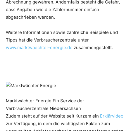
Abrechnung gewähren. Andernfalls besteht die Gefahr,
dass Angaben wie die Zählernummer einfach
abgeschrieben werden.
Weitere Informationen sowie zahlreiche Beispiele und
Tipps hat die Verbraucherzentrale unter
www.marktwaechter-energie.de
zusammengestellt.
Marktwächter Energie.Ein Service der
Verbraucherzentrale Niedersachsen
Zudem steht auf der Website seit Kurzem ein
Erklärvideo
zur Verfügung, in dem die wichtigsten Fakten zum