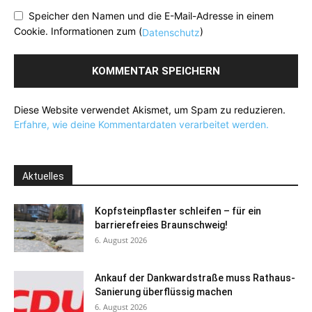
Speicher den Namen und die E-Mail-Adresse in einem
Cookie. Informationen zum (
)
Datenschutz
Diese Website verwendet Akismet, um Spam zu reduzieren.
Erfahre, wie deine Kommentardaten verarbeitet werden.
Aktuelles
Kopfsteinpflaster schleifen – für ein
barrierefreies Braunschweig!
6. August 2026
Ankauf der Dankwardstraße muss Rathaus-
Sanierung überflüssig machen
6. August 2026