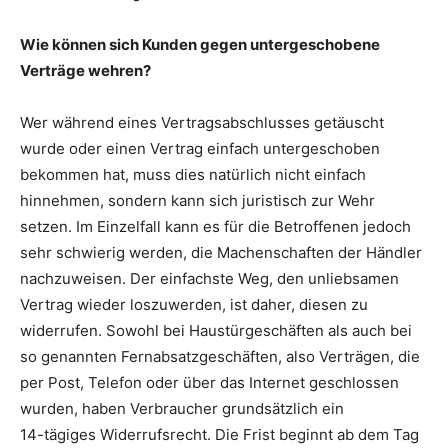
Wie können sich Kunden gegen untergeschobene
Verträge wehren?
Wer während eines Vertragsabschlusses getäuscht
wurde oder einen Vertrag einfach untergeschoben
bekommen hat, muss dies natürlich nicht einfach
hinnehmen, sondern kann sich juristisch zur Wehr
setzen. Im Einzelfall kann es für die Betroffenen jedoch
sehr schwierig werden, die Machenschaften der Händler
nachzuweisen. Der einfachste Weg, den unliebsamen
Vertrag wieder loszuwerden, ist daher, diesen zu
widerrufen. Sowohl bei Haustürgeschäften als auch bei
so genannten Fernabsatzgeschäften, also Verträgen, die
per Post, Telefon oder über das Internet geschlossen
wurden, haben Verbraucher grundsätzlich ein
14-tägiges Widerrufsrecht. Die Frist beginnt ab dem Tag