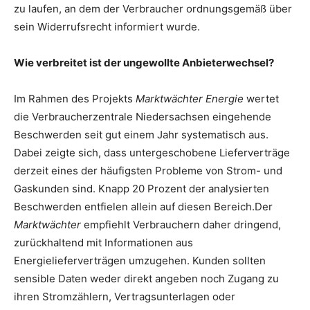
zu laufen, an dem der Verbraucher ordnungsgemäß über
sein Widerrufsrecht informiert wurde.
Wie verbreitet ist der ungewollte Anbieterwechsel?
Im Rahmen des Projekts
Marktwächter Energie
wertet
die Verbraucherzentrale Niedersachsen eingehende
Beschwerden seit gut einem Jahr systematisch aus.
Dabei zeigte sich, dass untergeschobene Lieferverträge
derzeit eines der häufigsten Probleme von Strom- und
Gaskunden sind. Knapp 20 Prozent der analysierten
Beschwerden entfielen allein auf diesen Bereich.Der
Marktwächter
empfiehlt Verbrauchern daher dringend,
zurückhaltend mit Informationen aus
Energielieferverträgen umzugehen. Kunden sollten
sensible Daten weder direkt angeben noch Zugang zu
ihren Stromzählern, Vertragsunterlagen oder