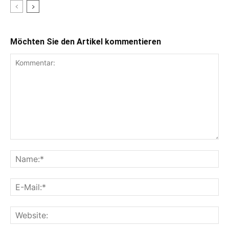
Möchten Sie den Artikel kommentieren