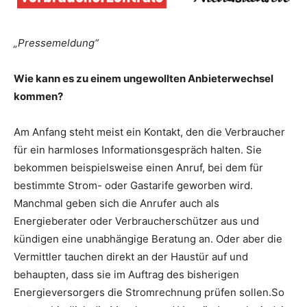
„Pressemeldung“
Wie kann es zu einem ungewollten Anbieterwechsel
kommen?
Am Anfang steht meist ein Kontakt, den die Verbraucher
für ein harmloses Informationsgespräch halten. Sie
bekommen beispielsweise einen Anruf, bei dem für
bestimmte Strom- oder Gastarife geworben wird.
Manchmal geben sich die Anrufer auch als
Energieberater oder Verbraucherschützer aus und
kündigen eine unabhängige Beratung an. Oder aber die
Vermittler tauchen direkt an der Haustür auf und
behaupten, dass sie im Auftrag des bisherigen
Energieversorgers die Stromrechnung prüfen sollen.So