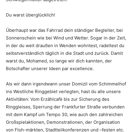
Du warst überglücklich!
Überhaupt war das Fahrrad dein ständiger Begleiter, bei
Sonnenschein wie bei Wind und Wetter. Sogar in der Zeit,
in der du weit draußen in Wenden wohntest, radeltest du
selbstverständlich täglich in die Stadt und zurück. Damit
warst du, Mohamed, so lange wir dich kannten, der
Botschafter unserer Ideen par excellence.
Als wir dann irgendwann unser Domizil vom Schimmelhof
ins Westliche Ringgebiet verlegten, hast du alle unsere
Aktivitäten: Vom Erzählcafè bis zur Sicherung des
Ringgleises, Sperrung der Frankfurter Straße verbunden
mit dem Kampf um Tempo 30, wie auch den zahlreichen
Großspielaktionen, Demonstrationen, der Organisation
von Floh-märkten, Stadtteilkonferenzen und –festen etc.