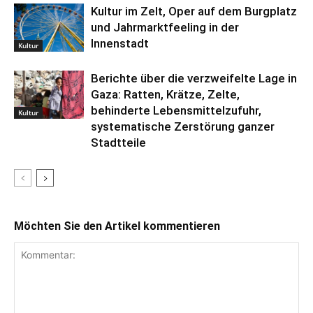
Kultur im Zelt, Oper auf dem Burgplatz
und Jahrmarktfeeling in der
Innenstadt
Kultur
Berichte über die verzweifelte Lage in
Gaza: Ratten, Krätze, Zelte,
behinderte Lebensmittelzufuhr,
Kultur
systematische Zerstörung ganzer
Stadtteile
Möchten Sie den Artikel kommentieren