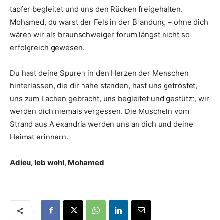
tapfer begleitet und uns den Rücken freigehalten.
Mohamed, du warst der Fels in der Brandung – ohne dich
wären wir als braunschweiger forum längst nicht so
erfolgreich gewesen.
Du hast deine Spuren in den Herzen der Menschen
hinterlassen, die dir nahe standen, hast uns getröstet,
uns zum Lachen gebracht, uns begleitet und gestützt, wir
werden dich niemals vergessen. Die Muscheln vom
Strand aus Alexandria werden uns an dich und deine
Heimat erinnern.
Adieu, leb wohl, Mohamed