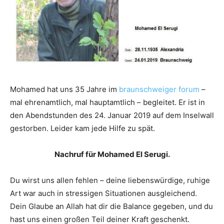
Mohamed hat uns 35 Jahre im
braunschweiger forum
–
mal ehrenamtlich, mal hauptamtlich – begleitet. Er ist in
den Abendstunden des 24. Januar 2019 auf dem Inselwall
gestorben. Leider kam jede Hilfe zu spät.
Nachruf für Mohamed El Serugi.
Du wirst uns allen fehlen – deine liebenswürdige, ruhige
Art war auch in stressigen Situationen ausgleichend.
Dein Glaube an Allah hat dir die Balance gegeben, und du
hast uns einen großen Teil deiner Kraft geschenkt.