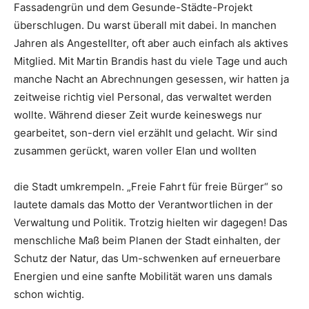
Fassadengrün und dem Gesunde-Städte-Projekt
überschlugen. Du warst überall mit dabei. In manchen
Jahren als Angestellter, oft aber auch einfach als aktives
Mitglied. Mit Martin Brandis hast du viele Tage und auch
manche Nacht an Abrechnungen gesessen, wir hatten ja
zeitweise richtig viel Personal, das verwaltet werden
wollte. Während dieser Zeit wurde keineswegs nur
gearbeitet, son-dern viel erzählt und gelacht. Wir sind
zusammen gerückt, waren voller Elan und wollten
die Stadt umkrempeln. „Freie Fahrt für freie Bürger“ so
lautete damals das Motto der Verantwortlichen in der
Verwaltung und Politik. Trotzig hielten wir dagegen! Das
menschliche Maß beim Planen der Stadt einhalten, der
Schutz der Natur, das Um-schwenken auf erneuerbare
Energien und eine sanfte Mobilität waren uns damals
schon wichtig.