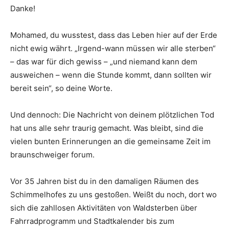
Danke!
Mohamed, du wusstest, dass das Leben hier auf der Erde
nicht ewig währt. „Irgend-wann müssen wir alle sterben“
– das war für dich gewiss – „und niemand kann dem
ausweichen – wenn die Stunde kommt, dann sollten wir
bereit sein“, so deine Worte.
Und dennoch: Die Nachricht von deinem plötzlichen Tod
hat uns alle sehr traurig gemacht. Was bleibt, sind die
vielen bunten Erinnerungen an die gemeinsame Zeit im
braunschweiger forum.
Vor 35 Jahren bist du in den damaligen Räumen des
Schimmelhofes zu uns gestoßen. Weißt du noch, dort wo
sich die zahllosen Aktivitäten von Waldsterben über
Fahrradprogramm und Stadtkalender bis zum