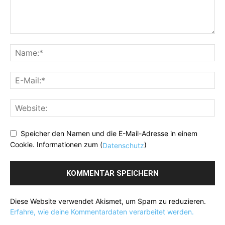
Speicher den Namen und die E-Mail-Adresse in einem
Cookie. Informationen zum (
)
Datenschutz
Diese Website verwendet Akismet, um Spam zu reduzieren.
Erfahre, wie deine Kommentardaten verarbeitet werden.