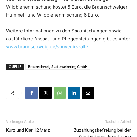
Wildbienenmischung kostet 5 Euro, die Braunschweiger
Hummel- und Wildbienenmischung 6 Euro.
Weitere Informationen zu den Saatmischungen sowie
ausführliche Ansaat- und Pflegeanleitungen gibt es unter
www.braunschweig.de/souvenirs-alle
.
QUELLE
Braunschweig Stadtmarketing GmbH
Vorheriger Artikel
Nächster Artikel
Kurz und Klar 12.März
Zuzahlungsbefreiung bei der
Krankenkasse beantragen