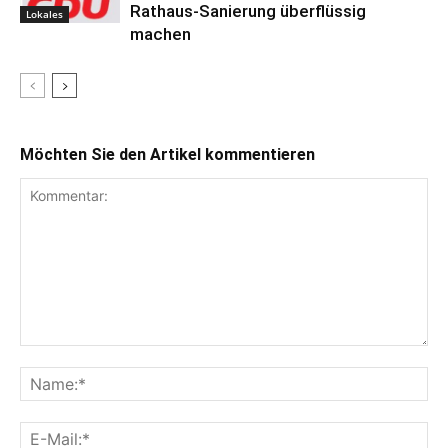
Rathaus-Sanierung überflüssig
Lokales
machen
Möchten Sie den Artikel kommentieren