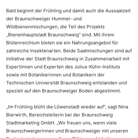
Bald beginnt der Frühling und damit auch die Aussaatzeit
der Braunschweiger Hummel- und
Wildbienenmischungen, die Teil des Projekts
„Bienenhauptstadt Braunschweig“ sind. Mit ihrem
Blütenreichtum bieten sie ein Nahrungsangebot für
zahlreiche Insektenarten. Beide Saatmischungen sind auf
Initiative der Stadt Braunschweig in Zusammenarbeit mit
Expertinnen und Experten des Julius-Kühn-Instituts
sowie mit Botanikerinnen und Botanikern der
Technischen Universität Braunschweig entstanden und
speziell auf den Braunschweiger Boden abgestimmt.
„Im Frühling blüht die Löwenstadt wieder auf“, sagt Nina
Bierwirth, Bereichsleiterin bei der Braunschweig
Stadtmarketing GmbH. „Wir freuen uns, wenn viele
Braunschweigerinnen und Braunschweiger mit unseren