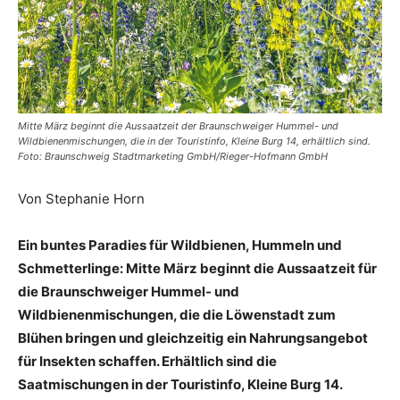
Mitte März beginnt die Aussaatzeit der Braunschweiger Hummel- und
Wildbienenmischungen, die in der Touristinfo, Kleine Burg 14, erhältlich sind.
Foto: Braunschweig Stadtmarketing GmbH/Rieger-Hofmann GmbH
Von Stephanie Horn
Ein buntes Paradies für Wildbienen, Hummeln und
Schmetterlinge: Mitte März beginnt die Aussaatzeit für
die Braunschweiger Hummel- und
Wildbienenmischungen, die die Löwenstadt zum
Blühen bringen und gleichzeitig ein Nahrungsangebot
für Insekten schaffen. Erhältlich sind die
Saatmischungen in der Touristinfo, Kleine Burg 14.