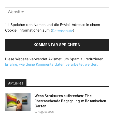
Speicher den Namen und die E-Mail-Adresse in einem
Cookie. Informationen zum (
)
Datenschutz
Diese Website verwendet Akismet, um Spam zu reduzieren.
Erfahre, wie deine Kommentardaten verarbeitet werden.
Aktuelles
Wenn Strukturen aufbrechen: Eine
überraschende Begegnung im Botanischen
Garten
9. August 2026