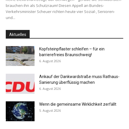
brauchen ihn als Schutzraum! Diesen Appell an Bundes-
Verkehrsminister Scheuer richten heute vier Sozial-, Senioren-
und...
Aktuelles
Kopfsteinpflaster schleifen – für ein
barrierefreies Braunschweig!
6. August 2026
Ankauf der Dankwardstraße muss Rathaus-
Sanierung überflüssig machen
6. August 2026
Wenn die gemeinsame Wirklichkeit zerfällt
5. August 2026