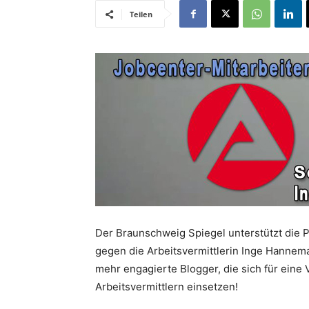
Teilen
Der Braunschweig Spiegel unterstützt die P
gegen die Arbeitsvermittlerin Inge Hannem
mehr engagierte Blogger, die sich für ein
Arbeitsvermittlern einsetzen!