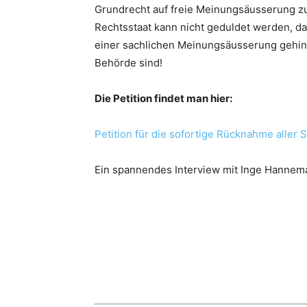
Grundrecht auf freie Meinungsäusserung z
Rechtsstaat kann nicht geduldet werden, 
einer sachlichen Meinungsäusserung gehind
Behörde sind!
Die Petition findet man hier:
Petition für die sofortige Rücknahme aller
Ein spannendes Interview mit Inge Hannem