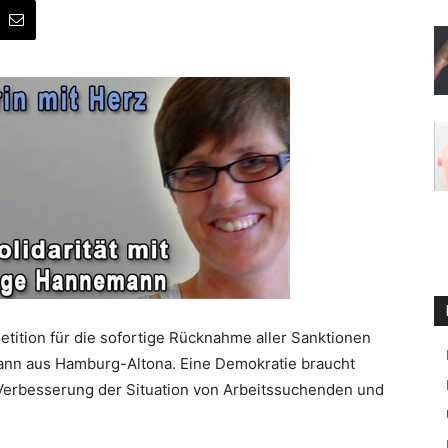
etition für die sofortige Rücknahme aller Sanktionen
ann aus Hamburg-Altona. Eine Demokratie braucht
e Verbesserung der Situation von Arbeitssuchenden und