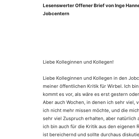
Lesenswerter Offener Brief von Inge Hanne
Jobcentern
Liebe Kolleginnen und Kollegen!
Liebe Kolleginnen und Kollegen in den Job
meiner öffentlichen Kritik für Wirbel. Ich b
kommt es vor, als wäre es erst gestern ode
Aber auch Wochen, in denen ich sehr viel, vo
ich nicht mehr missen möchte, und die mich
sehr viel Zuspruch erhalten, aber natürlic
ich bin auch für die Kritik aus den eigenen R
ist bereichernd und sollte durchaus diskuti