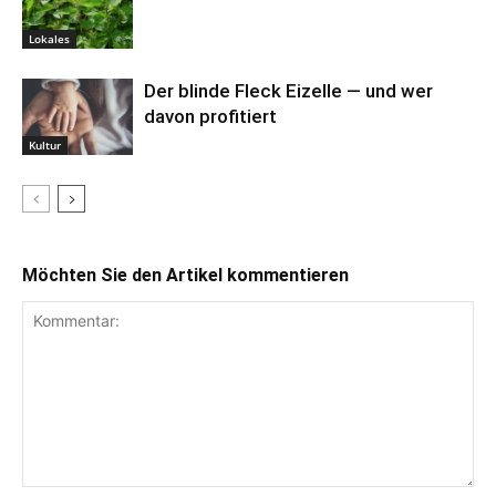
Lokales
Der blinde Fleck Eizelle — und wer
davon profitiert
Kultur
Möchten Sie den Artikel kommentieren