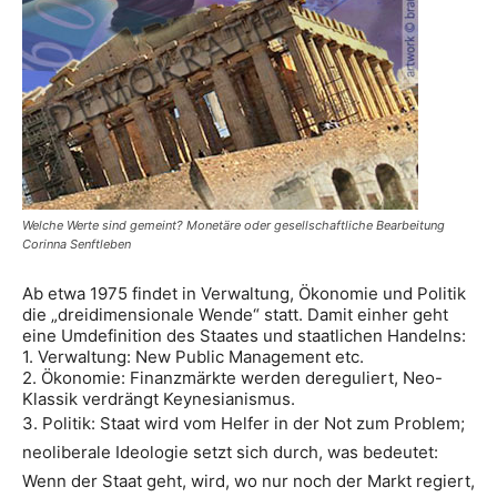
Welche Werte sind gemeint? Monetäre oder gesellschaftliche Bearbeitung
Corinna Senftleben
Ab etwa 1975 findet in Verwaltung, Ökonomie und Politik
die „dreidimensionale Wende“ statt. Damit einher geht
eine Umdefinition des Staates und staatlichen Handelns:
1.
Verwaltung: New Public Management etc.
2. Ökonomie: Finanzmärkte werden dereguliert, Neo-
Klassik verdrängt Keynesianismus.
3. Politik: Staat wird vom Helfer in der Not zum Problem;
neoliberale Ideologie setzt sich durch, was bedeutet:
Wenn der Staat geht, wird, wo nur noch der Markt regiert,