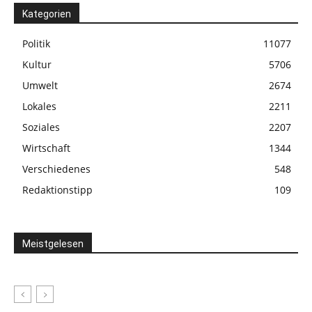
Kategorien
Politik
11077
Kultur
5706
Umwelt
2674
Lokales
2211
Soziales
2207
Wirtschaft
1344
Verschiedenes
548
Redaktionstipp
109
Meistgelesen