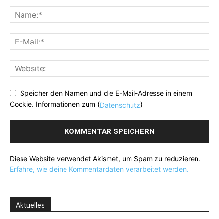
Speicher den Namen und die E-Mail-Adresse in einem
Cookie. Informationen zum (
)
Datenschutz
Diese Website verwendet Akismet, um Spam zu reduzieren.
Erfahre, wie deine Kommentardaten verarbeitet werden.
Aktuelles