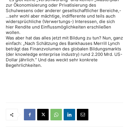
zur Ökonomisierung oder Privatisierung des
Schulwesens oder anderer gesellschaftlicher Bereiche,-
…sehr wohl aber mächtige, indifferente und teils auch
widersprüchliche (Verwertungs-) Interessen, die sich
hier Rendite und Einflussmöglichkeiten erschließen
wollen.
Was aber hat das alles jetzt mit Bildung zu tun? Nun, ganz
einfach: „Nach Schätzung des Bankhauses Merrill Lynch
beträgt das Finanzvolumen des globalen Bildungsmarkts
(der knowledge enterprise industry) rund 2.200 Mrd. US-
Dollar jährlich.“ Und das weckt sehr konkrete
Begehrlichkeiten.