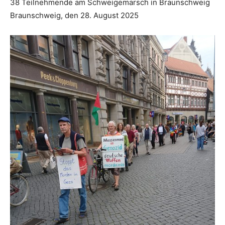
38 Teilnehmende am Schweigemarsch in Braunschweig
Braunschweig, den 28. August 2025