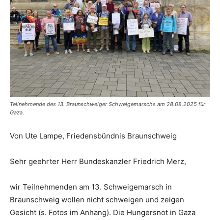
Teilnehmende des 13. Braunschweiger Schweigemarschs am 28.08.2025 für
Gaza.
Von Ute Lampe, Friedensbündnis Braunschweig
Sehr geehrter Herr Bundeskanzler Friedrich Merz,
wir Teilnehmenden am 13. Schweigemarsch in
Braunschweig wollen nicht schweigen und zeigen
Gesicht (s. Fotos im Anhang). Die Hungersnot in Gaza