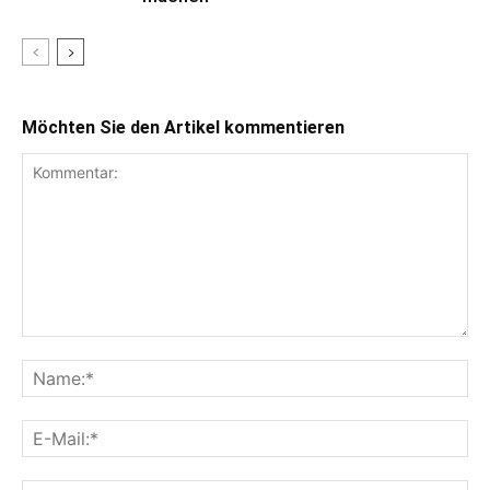
Möchten Sie den Artikel kommentieren