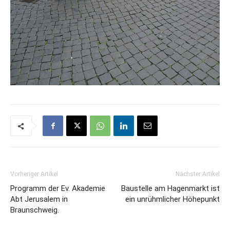
Vorheriger Artikel
Nächster Artikel
Programm der Ev. Akademie
Baustelle am Hagenmarkt ist
Abt Jerusalem in
ein unrühmlicher Höhepunkt
Braunschweig.