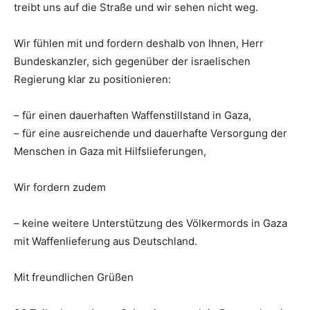
treibt uns auf die Straße und wir sehen nicht weg.
Wir fühlen mit und fordern deshalb von Ihnen, Herr
Bundeskanzler, sich gegenüber der israelischen
Regierung klar zu positionieren:
– für einen dauerhaften Waffenstillstand in Gaza,
– für eine ausreichende und dauerhafte Versorgung der
Menschen in Gaza mit Hilfslieferungen,
Wir fordern zudem
– keine weitere Unterstützung des Völkermords in Gaza
mit Waffenlieferung aus Deutschland.
Mit freundlichen Grüßen