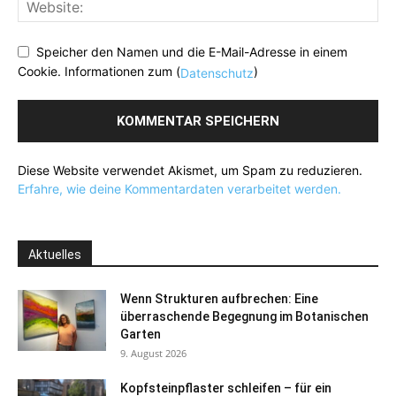
Speicher den Namen und die E-Mail-Adresse in einem
Cookie. Informationen zum (
)
Datenschutz
Diese Website verwendet Akismet, um Spam zu reduzieren.
Erfahre, wie deine Kommentardaten verarbeitet werden.
Aktuelles
Wenn Strukturen aufbrechen: Eine
überraschende Begegnung im Botanischen
Garten
9. August 2026
Kopfsteinpflaster schleifen – für ein