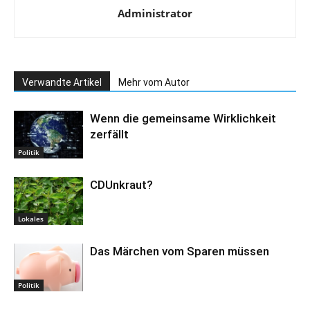
Administrator
Verwandte Artikel
Mehr vom Autor
Wenn die gemeinsame Wirklichkeit
zerfällt
Politik
CDUnkraut?
Lokales
Das Märchen vom Sparen müssen
Politik