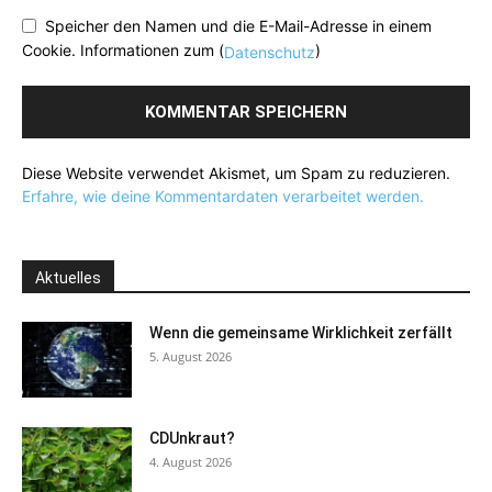
Speicher den Namen und die E-Mail-Adresse in einem
Cookie. Informationen zum (
)
Datenschutz
Diese Website verwendet Akismet, um Spam zu reduzieren.
Erfahre, wie deine Kommentardaten verarbeitet werden.
Aktuelles
Wenn die gemeinsame Wirklichkeit zerfällt
5. August 2026
CDUnkraut?
4. August 2026