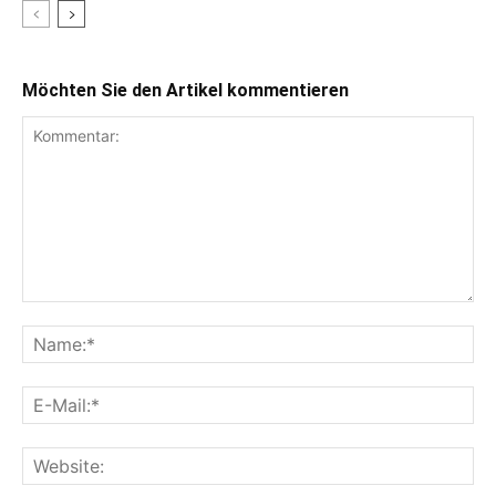
Möchten Sie den Artikel kommentieren