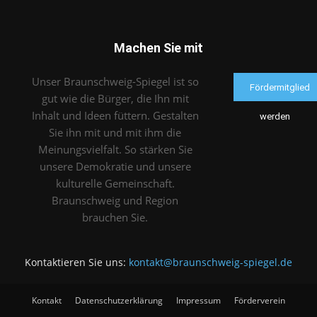
Machen Sie mit
Unser Braunschweig-Spiegel ist so
Fördermitglied
gut wie die Bürger, die Ihn mit
Inhalt und Ideen füttern. Gestalten
werden
Sie ihn mit und mit ihm die
Meinungsvielfalt. So stärken Sie
unsere Demokratie und unsere
kulturelle Gemeinschaft.
Braunschweig und Region
brauchen Sie.
Kontaktieren Sie uns:
kontakt@braunschweig-spiegel.de
Kontakt
Datenschutzerklärung
Impressum
Förderverein