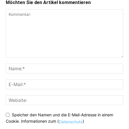
Möchten Sie den Artikel kommentieren
Speicher den Namen und die E-Mail-Adresse in einem
Cookie. Informationen zum (
)
Datenschutz