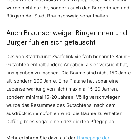
wurde nicht nur ihr, sondern auch den Bürgerinnen und
Bürgern der Stadt Braunschweig vorenthalten.
Auch Braunschweiger Bürgerinnen und
Bürger fühlen sich getäuscht
Das von Stadtbaurat Zwafelink vielfach benannte Baum-
Gutachten enthält andere Angaben, als er versucht hat,
uns glauben zu machen. Die Bäume sind nicht 150 Jahre
alt, sondern 200 Jahre. Eine Platane hat sogar eine
Lebenserwartung von nicht maximal 15-20 Jahren,
sondern minimal 15-20 Jahren. Völlig verschwiegen
wurde das Resummee des Gutachtens, nach dem
ausdrücklich empfohlen wird, die Bäume zu erhalten.
Dafür gibt es sogar einen dezidierten Pflegeplan.
Mehr erfahren Sie dazu auf der
Homepage der