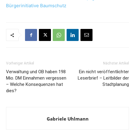
Bürgerinitiative Baumschutz
Vorheriger Artikel
Nächster Artikel
Verwaltung und OB haben 198
Ein nicht veröffentlichter
Mio. DM Einnahmen vergessen
Leserbrief – Leitbilder der
– Welche Konsequenzen hat
Stadtplanung
dies?
Gabriele Uhlmann