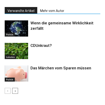
Verwandte Artikel
Mehr vom Autor
Wenn die gemeinsame Wirklichkeit
zerfällt
Politik
CDUnkraut?
Lokales
Das Märchen vom Sparen müssen
Politik