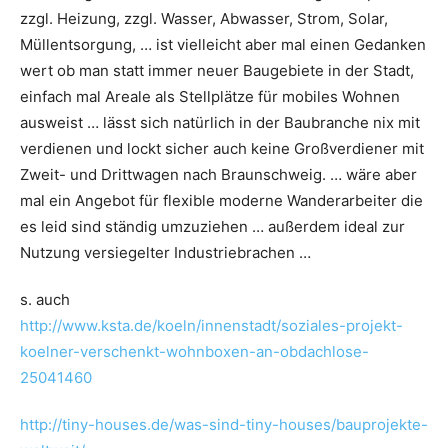
zzgl. Heizung, zzgl. Wasser, Abwasser, Strom, Solar,
Müllentsorgung, … ist vielleicht aber mal einen Gedanken
wert ob man statt immer neuer Baugebiete in der Stadt,
einfach mal Areale als Stellplätze für mobiles Wohnen
ausweist … lässt sich natürlich in der Baubranche nix mit
verdienen und lockt sicher auch keine Großverdiener mit
Zweit- und Drittwagen nach Braunschweig. … wäre aber
mal ein Angebot für flexible moderne Wanderarbeiter die
es leid sind ständig umzuziehen … außerdem ideal zur
Nutzung versiegelter Industriebrachen …
s. auch
http://www.ksta.de/koeln/innenstadt/soziales-projekt-
koelner-verschenkt-wohnboxen-an-obdachlose-
25041460
http://tiny-houses.de/was-sind-tiny-houses/bauprojekte-