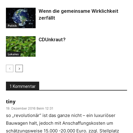
Wenn die gemeinsame Wirklichkeit
zerfällt
Politik
CDUnkraut?
Lokales
1 Kommentar
tiny
19. Dezember 2016 Beim 12:31
so „revolutionär“ ist das ganze nicht – ein luxuriöser
Bauwagen halt, jedoch mit Anschaffungskosten um
schätzungsweise 15.000 -20.000 Euro. zzgl. Stellplatz