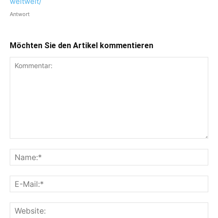
weltweit/
Antwort
Möchten Sie den Artikel kommentieren