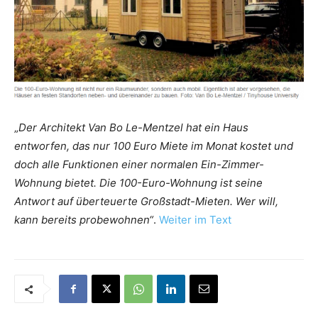
„
Der Architekt Van Bo Le-Mentzel hat ein Haus
entworfen, das nur 100 Euro Miete im Monat kostet und
doch alle Funktionen einer normalen Ein-Zimmer-
Wohnung bietet. Die 100-Euro-Wohnung ist seine
Antwort auf überteuerte Großstadt-Mieten. Wer will,
kann bereits probewohnen“
.
Weiter im Text