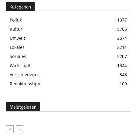
Kategorien
Politik
11077
Kultur
5706
Umwelt
2674
Lokales
2211
Soziales
2207
Wirtschaft
1344
Verschiedenes
548
Redaktionstipp
109
Meistgelesen