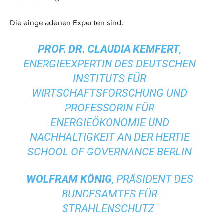
Die eingeladenen Experten sind:
PROF. DR. CLAUDIA KEMFERT
,
ENERGIEEXPERTIN DES DEUTSCHEN
INSTITUTS FÜR
WIRTSCHAFTSFORSCHUNG UND
PROFESSORIN FÜR
ENERGIEÖKONOMIE UND
NACHHALTIGKEIT AN DER HERTIE
SCHOOL OF GOVERNANCE BERLIN
WOLFRAM KÖNIG
, PRÄSIDENT DES
BUNDESAMTES FÜR
STRAHLENSCHUTZ