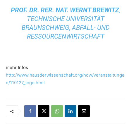
PROF. DR. RER. NAT. WERNT BREWITZ
,
TECHNISCHE UNIVERSITÄT
BRAUNSCHWEIG, ABFALL- UND
RESSOURCENWIRTSCHAFT
mehr Infos
http://www.hausderwissenschaft.org/hdw/veranstaltunge
n/110127_logo.html