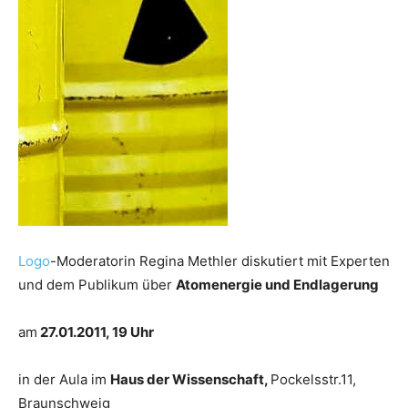
Logo
-Moderatorin Regina Methler diskutiert mit Experten
und dem Publikum über
Atomenergie und Endlagerung
am
27.01.2011, 19 Uhr
in der Aula im
Haus der Wissenschaft,
Pockelsstr.11,
Braunschweig