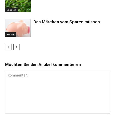
Lokales
Das Märchen vom Sparen müssen
Politik
Möchten Sie den Artikel kommentieren