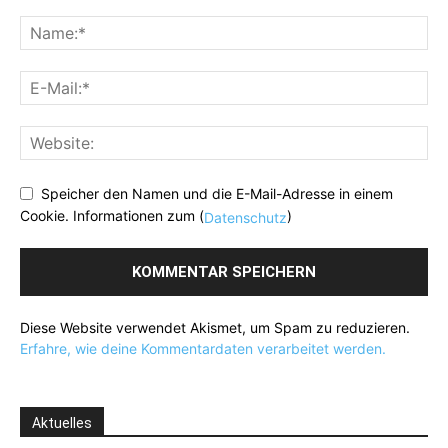
Speicher den Namen und die E-Mail-Adresse in einem
Cookie. Informationen zum (
)
Datenschutz
Diese Website verwendet Akismet, um Spam zu reduzieren.
Erfahre, wie deine Kommentardaten verarbeitet werden.
Aktuelles