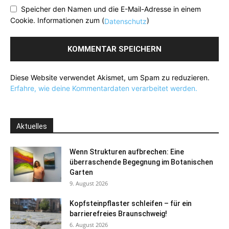
Speicher den Namen und die E-Mail-Adresse in einem
Cookie. Informationen zum (
)
Datenschutz
Diese Website verwendet Akismet, um Spam zu reduzieren.
Erfahre, wie deine Kommentardaten verarbeitet werden.
Aktuelles
Wenn Strukturen aufbrechen: Eine
überraschende Begegnung im Botanischen
Garten
9. August 2026
Kopfsteinpflaster schleifen – für ein
barrierefreies Braunschweig!
6. August 2026