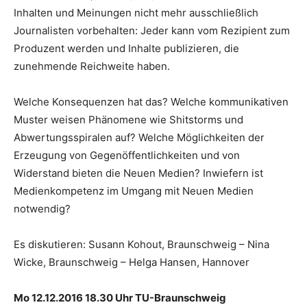
Inhalten und Meinungen nicht mehr ausschließlich
Journalisten vorbehalten: Jeder kann vom Rezipient zum
Produzent werden und Inhalte publizieren, die
zunehmende Reichweite haben.
Welche Konsequenzen hat das? Welche kommunikativen
Muster weisen Phänomene wie Shitstorms und
Abwertungsspiralen auf? Welche Möglichkeiten der
Erzeugung von Gegenöffentlichkeiten und von
Widerstand bieten die Neuen Medien? Inwiefern ist
Medienkompetenz im Umgang mit Neuen Medien
notwendig?
Es diskutieren: Susann Kohout, Braunschweig – Nina
Wicke, Braunschweig – Helga Hansen, Hannover
Mo 12.12.2016 18.30 Uhr TU-Braunschweig