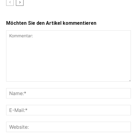
Möchten Sie den Artikel kommentieren