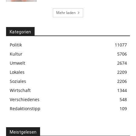
Mehr laden
Kategorien
Politik
11077
Kultur
5706
Umwelt
2674
Lokales
2209
Soziales
2206
Wirtschaft
1344
Verschiedenes
548
Redaktionstipp
109
Meistgelesen