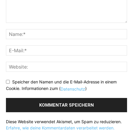
Speicher den Namen und die E-Mail-Adresse in einem
Cookie. Informationen zum (
)
Datenschutz
Diese Website verwendet Akismet, um Spam zu reduzieren.
Erfahre, wie deine Kommentardaten verarbeitet werden.