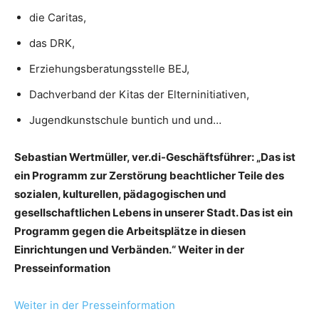
die Caritas,
das DRK,
Erziehungsberatungsstelle BEJ,
Dachverband der Kitas der Elterninitiativen,
Jugendkunstschule buntich und und…
Sebastian Wertmüller, ver.di-Geschäftsführer: „Das ist
ein Programm zur Zerstörung beachtlicher Teile des
sozialen, kulturellen, pädagogischen und
gesellschaftlichen Lebens in unserer Stadt. Das ist ein
Programm gegen die Arbeitsplätze in diesen
Einrichtungen und Verbänden.“ Weiter in der
Presseinformation
Weiter in der Presseinformation