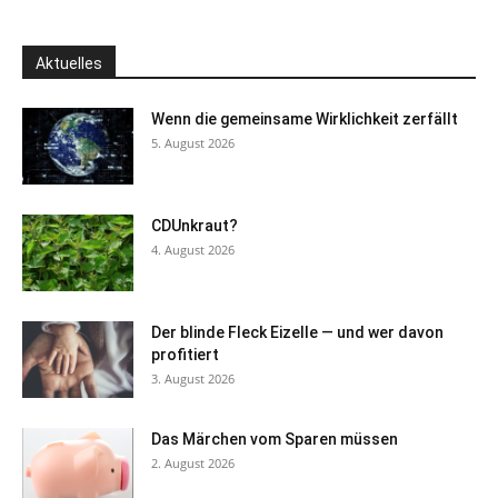
Aktuelles
Wenn die gemeinsame Wirklichkeit zerfällt
5. August 2026
CDUnkraut?
4. August 2026
Der blinde Fleck Eizelle — und wer davon
profitiert
3. August 2026
Das Märchen vom Sparen müssen
2. August 2026