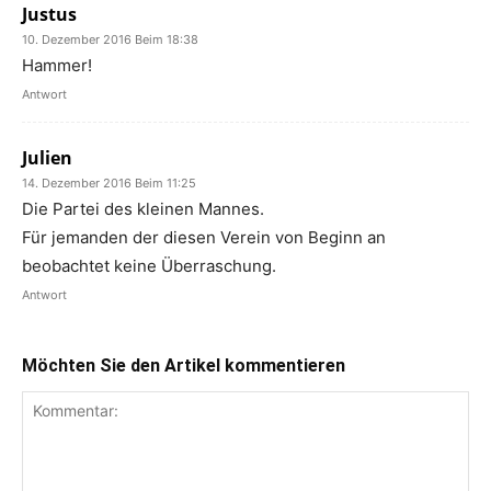
Justus
10. Dezember 2016 Beim 18:38
Hammer!
Antwort
Julien
14. Dezember 2016 Beim 11:25
Die Partei des kleinen Mannes.
Für jemanden der diesen Verein von Beginn an
beobachtet keine Überraschung.
Antwort
Möchten Sie den Artikel kommentieren