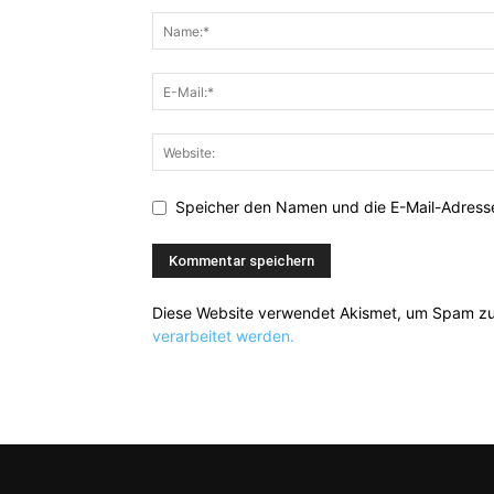
Speicher den Namen und die E-Mail-Adresse
Diese Website verwendet Akismet, um Spam zu
verarbeitet werden.