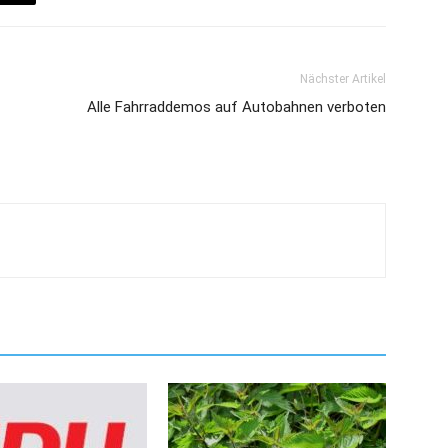
Nächster Artikel
Alle Fahrraddemos auf Autobahnen verboten