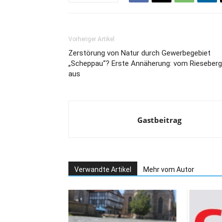
Vorheriger Artikel
Zerstörung von Natur durch Gewerbegebiet
„Scheppau“? Erste Annäherung: vom Rieseberg
aus
Gastbeitrag
Verwandte Artikel
Mehr vom Autor