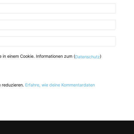
 in einem Cookie. Informationen zum (
)
Datenschutz
 reduzieren.
Erfahre, wie deine Kommentardaten