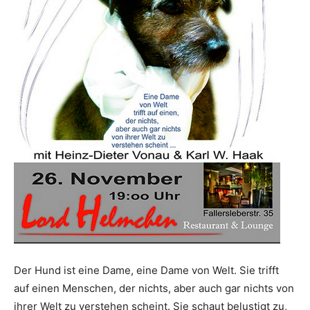
Der Hund ist eine Dame, eine Dame von Welt. Sie trifft
auf einen Menschen, der nichts, aber auch gar nichts von
ihrer Welt zu verstehen scheint. Sie schaut belustigt zu,