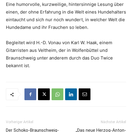
Eine humorvolle, kurzweilige, hintersinnige Lesung über
einen, der ohne Erfahrung in die Welt eines Hundehalters
eintaucht und sich nur noch wundert, in welcher Welt die
Hundedame und ihr Frauchen so leben.
Begleitet wird H.-D. Vonau von Karl W. Haak, einem
Gitarristen aus Veltheim, der in Wolfenbüttel und
Braunschweig unter anderem durch das Duo Twice
bekannt ist.
Vorheriger Artikel
Nächster Artikel
Der Schoko-Braunschweig-
„Das neue Herzog-Anton-