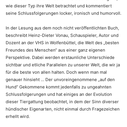
wie dieser Typ ihre Welt betrachtet und kommentiert
seine Schlussfolgerungen locker, ironisch und humorvoll.
In der Lesung aus dem noch nicht veröffentlichten Buch,
beschreibt Heinz-Dieter Vonau, Schauspieler, Autor und
Dozent an der VHS in Wolfenbüttel, die Welt des „besten
Freundes des Menschen“ aus einer ganz eigenen
Perspektive. Dabei werden erstaunliche Unterschiede
sichtbar und etliche Parallelen zu unserer Welt, die wir ja
für die beste von allen halten. Doch wenn man mal
genauer hinsieht … Der unvoreingenommene „auf den
Hund“ Gekommene kommt jedenfalls zu ungeahnten
Schlussfolgerungen und hat einiges an der Evolution
dieser Tiergattung beobachtet, in dem der Sinn diverser
hündischer Eigenarten, nicht einmal durch Fragezeichen
erhellt wird.