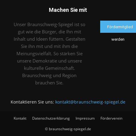
Machen Sie mit
Unser Braunschweig-Spiegel ist so
Fördermitglied
gut wie die Bürger, die Ihn mit
Inhalt und Ideen füttern. Gestalten
werden
Sie ihn mit und mit ihm die
Meinungsvielfalt. So stärken Sie
unsere Demokratie und unsere
kulturelle Gemeinschaft.
Braunschweig und Region
brauchen Sie.
Kontaktieren Sie uns:
kontakt@braunschweig-spiegel.de
Kontakt
Datenschutzerklärung
Impressum
Förderverein
© braunschweig-spiegel.de