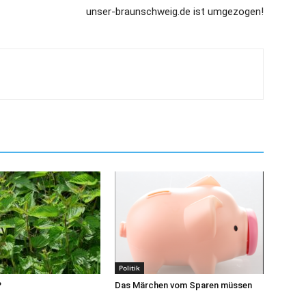
unser-braunschweig.de ist umgezogen!
Politik
?
Das Märchen vom Sparen müssen