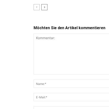
Möchten Sie den Artikel kommentieren