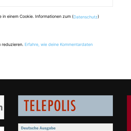
 in einem Cookie. Informationen zum (
)
Datenschutz
 reduzieren.
Erfahre, wie deine Kommentardaten