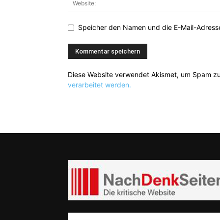
Speicher den Namen und die E-Mail-Adresse
Diese Website verwendet Akismet, um Spam zu
verarbeitet werden.