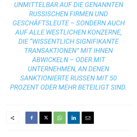
UNMITTELBAR AUF DIE GENANNTEN
RUSSISCHEN FIRMEN UND
GESCHÄFTSLEUTE – SONDERN AUCH
AUF ALLE WESTLICHEN KONZERNE,
DIE “WISSENTLICH SIGNIFIKANTE
TRANSAKTIONEN” MIT IHNEN
ABWICKELN – ODER MIT
UNTERNEHMEN, AN DENEN
SANKTIONIERTE RUSSEN MIT 50
PROZENT ODER MEHR BETEILIGT SIND.