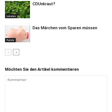
CDUnkraut?
Lokales
Das Märchen vom Sparen müssen
Politik
Möchten Sie den Artikel kommentieren