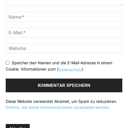
Speicher den Namen und die E-Mail-Adresse in einem
Cookie. Informationen zum (
)
Datenschutz
Diese Website verwendet Akismet, um Spam zu reduzieren.
Erfahre, wie deine Kommentardaten verarbeitet werden.