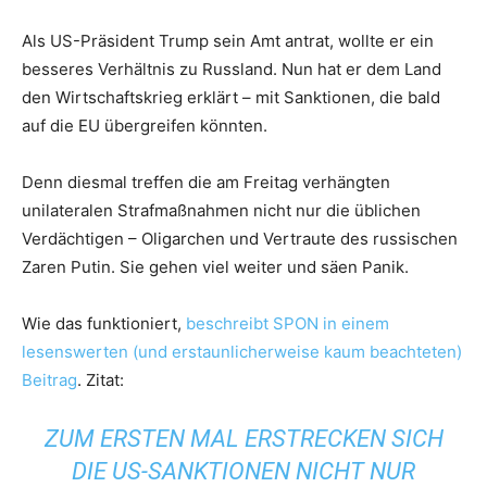
Als US-Präsident Trump sein Amt antrat, wollte er ein
besseres Verhältnis zu Russland. Nun hat er dem Land
den Wirtschaftskrieg erklärt – mit Sanktionen, die bald
auf die EU übergreifen könnten.
Denn diesmal treffen die am Freitag verhängten
unilateralen Strafmaßnahmen nicht nur die üblichen
Verdächtigen – Oligarchen und Vertraute des russischen
Zaren Putin. Sie gehen viel weiter und säen Panik.
Wie das funktioniert,
beschreibt SPON in einem
lesenswerten (und erstaunlicherweise kaum beachteten)
Beitrag
. Zitat:
ZUM ERSTEN MAL ERSTRECKEN SICH
DIE US-SANKTIONEN NICHT NUR