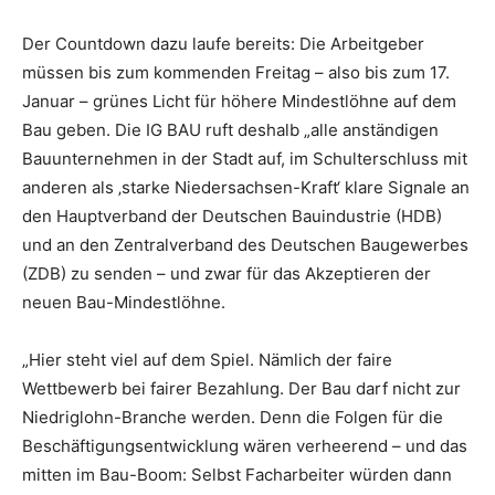
Der Countdown dazu laufe bereits: Die Arbeitgeber
müssen bis zum kommenden Freitag – also bis zum 17.
Januar – grünes Licht für höhere Mindestlöhne auf dem
Bau geben. Die IG BAU ruft deshalb „alle anständigen
Bauunternehmen in der Stadt auf, im Schulterschluss mit
anderen als ‚starke Niedersachsen-Kraft‘ klare Signale an
den Hauptverband der Deutschen Bauindustrie (HDB)
und an den Zentralverband des Deutschen Baugewerbes
(ZDB) zu senden – und zwar für das Akzeptieren der
neuen Bau-Mindestlöhne.
„Hier steht viel auf dem Spiel. Nämlich der faire
Wettbewerb bei fairer Bezahlung. Der Bau darf nicht zur
Niedriglohn-Branche werden. Denn die Folgen für die
Beschäftigungsentwicklung wären verheerend – und das
mitten im Bau-Boom: Selbst Facharbeiter würden dann