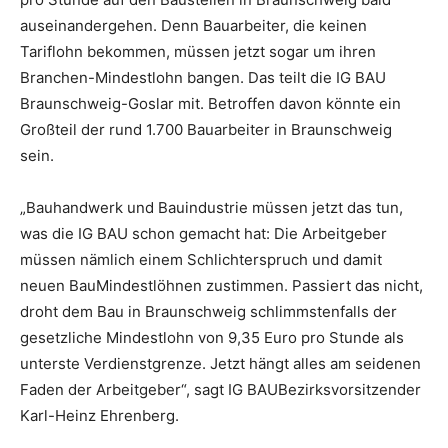
auseinandergehen. Denn Bauarbeiter, die keinen
Tariflohn bekommen, müssen jetzt sogar um ihren
Branchen-Mindestlohn bangen. Das teilt die IG BAU
Braunschweig-Goslar mit. Betroffen davon könnte ein
Großteil der rund 1.700 Bauarbeiter in Braunschweig
sein.
„Bauhandwerk und Bauindustrie müssen jetzt das tun,
was die IG BAU schon gemacht hat: Die Arbeitgeber
müssen nämlich einem Schlichterspruch und damit
neuen BauMindestlöhnen zustimmen. Passiert das nicht,
droht dem Bau in Braunschweig schlimmstenfalls der
gesetzliche Mindestlohn von 9,35 Euro pro Stunde als
unterste Verdienstgrenze. Jetzt hängt alles am seidenen
Faden der Arbeitgeber“, sagt IG BAUBezirksvorsitzender
Karl-Heinz Ehrenberg.