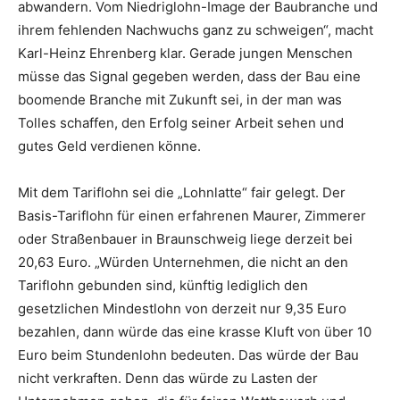
abwandern. Vom Niedriglohn-Image der Baubranche und
ihrem fehlenden Nachwuchs ganz zu schweigen“, macht
Karl-Heinz Ehrenberg klar. Gerade jungen Menschen
müsse das Signal gegeben werden, dass der Bau eine
boomende Branche mit Zukunft sei, in der man was
Tolles schaffen, den Erfolg seiner Arbeit sehen und
gutes Geld verdienen könne.
Mit dem Tariflohn sei die „Lohnlatte“ fair gelegt. Der
Basis-Tariflohn für einen erfahrenen Maurer, Zimmerer
oder Straßenbauer in Braunschweig liege derzeit bei
20,63 Euro. „Würden Unternehmen, die nicht an den
Tariflohn gebunden sind, künftig lediglich den
gesetzlichen Mindestlohn von derzeit nur 9,35 Euro
bezahlen, dann würde das eine krasse Kluft von über 10
Euro beim Stundenlohn bedeuten. Das würde der Bau
nicht verkraften. Denn das würde zu Lasten der