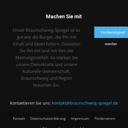
Machen Sie mit
Unser Braunschweig-Spiegel ist so
Fördermitglied
gut wie die Bürger, die Ihn mit
Inhalt und Ideen füttern. Gestalten
werden
Sie ihn mit und mit ihm die
Meinungsvielfalt. So stärken Sie
unsere Demokratie und unsere
kulturelle Gemeinschaft.
Braunschweig und Region
brauchen Sie.
Kontaktieren Sie uns:
kontakt@braunschweig-spiegel.de
Kontakt
Datenschutzerklärung
Impressum
Förderverein