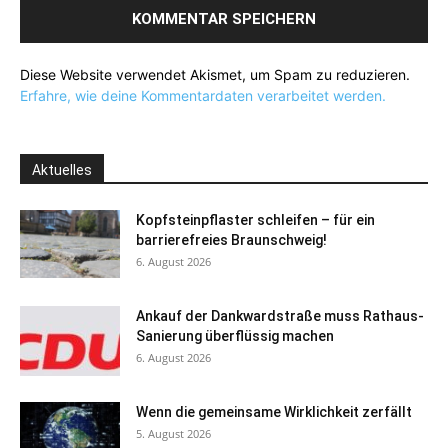
Diese Website verwendet Akismet, um Spam zu reduzieren.
Erfahre, wie deine Kommentardaten verarbeitet werden.
Aktuelles
Kopfsteinpflaster schleifen – für ein
barrierefreies Braunschweig!
6. August 2026
Ankauf der Dankwardstraße muss Rathaus-
Sanierung überflüssig machen
6. August 2026
Wenn die gemeinsame Wirklichkeit zerfällt
5. August 2026