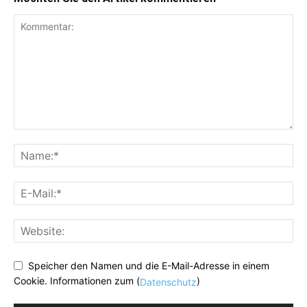
Speicher den Namen und die E-Mail-Adresse in einem
Cookie. Informationen zum (
)
Datenschutz