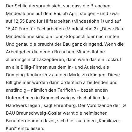
Der Schlichterspruch sieht vor, dass die Branchen-
Mindestlöhne auf dem Bau ab April steigen – und zwar
auf 12,55 Euro für Hilfsarbeiten (Mindestlohn 1) und auf
15,40 Euro für Facharbeiten (Mindestlohn 2). „Diese Bau-
Mindestlöhne sind die Lohn-Stoppschilder nach unten.
Und genau die braucht der Bau ganz dringend. Wenn die
Arbeitgeber die neuen Branchen-Mindestlöhne
allerdings nicht akzeptieren, dann wäre das ein Lockruf
an alle Billig-Firmen aus dem In- und Ausland, als
Dumping-Konkurrenz auf den Markt zu drängen. Diese
Billigheimer würden dann ordentlich arbeitenden und
anständig – nämlich den Tariflohn – bezahlenden
Unternehmen in Braunschweig wirtschaftlich das
Handwerk legen“, sagt Ehrenberg. Der Vorsitzende der IG
BAU Braunschweig-Goslar warnt die heimischen
Bauunternehmen davor, sich hier auf einen „Kamikaze-
Kurs“ einzulassen.