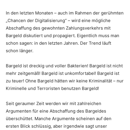
In den letzten Monaten – auch im Rahmen der gerühmten
„Chancen der Digitalisierung“ – wird eine mögliche
Abschaffung des gewohnten Zahlungsverkehrs mit
Bargeld diskutiert und propagiert. Eigentlich muss man
schon sagen: in den letzten Jahren. Der Trend läuft
schon länger.
Bargeld ist dreckig und voller Bakterien! Bargeld ist nicht
mehr zeitgemäß! Bargeld ist unkomfortabel! Bargeld ist
zu teuer! Ohne Bargeld hätten wir keine Kriminalität – nur
Kriminelle und Terroristen benutzen Bargeld!
Seit geraumer Zeit werden wir mit zahlreichen
Argumenten für eine Abschaffung des Bargeldes
überschüttet. Manche Argumente scheinen auf den
ersten Blick schlüssig, aber irgendwie sagt unser