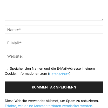
Speicher den Namen und die E-Mail-Adresse in einem
Cookie. Informationen zum (
)
Datenschutz
Diese Website verwendet Akismet, um Spam zu reduzieren.
Erfahre, wie deine Kommentardaten verarbeitet werden.