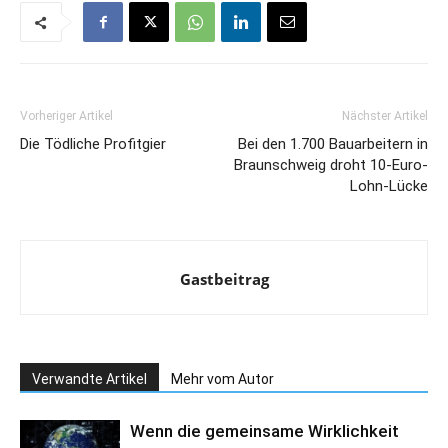
Vorheriger Artikel
Nächster Artikel
Die Tödliche Profitgier
Bei den 1.700 Bauarbeitern in
Braunschweig droht 10-Euro-
Lohn-Lücke
Gastbeitrag
Verwandte Artikel
Mehr vom Autor
Wenn die gemeinsame Wirklichkeit