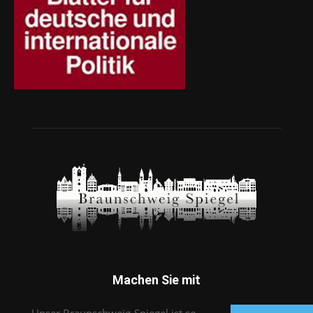
Machen Sie mit