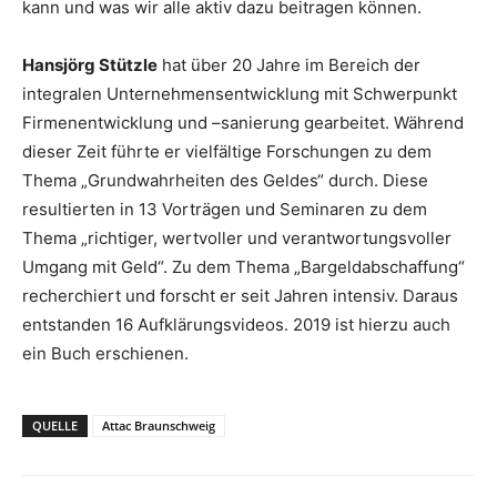
kann und was wir alle aktiv dazu beitragen können.
Hansjörg Stützle
hat über 20 Jahre im Bereich der
integralen Unternehmensentwicklung mit Schwerpunkt
Firmenentwicklung und –sanierung gearbeitet. Während
dieser Zeit führte er vielfältige Forschungen zu dem
Thema „Grundwahrheiten des Geldes“ durch. Diese
resultierten in 13 Vorträgen und Seminaren zu dem
Thema „richtiger, wertvoller und verantwortungsvoller
Umgang mit Geld“. Zu dem Thema „Bargeldabschaffung“
recherchiert und forscht er seit Jahren intensiv. Daraus
entstanden 16 Aufklärungsvideos. 2019 ist hierzu auch
ein Buch erschienen.
QUELLE
Attac Braunschweig