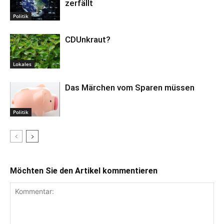
zerfällt
Politik
CDUnkraut?
Lokales
Das Märchen vom Sparen müssen
Politik
Möchten Sie den Artikel kommentieren