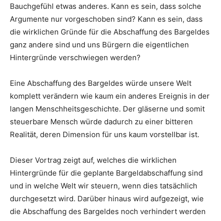
Bauchgefühl etwas anderes. Kann es sein, dass solche
Argumente nur vorgeschoben sind? Kann es sein, dass
die wirklichen Gründe für die Abschaffung des Bargeldes
ganz andere sind und uns Bürgern die eigentlichen
Hintergründe verschwiegen werden?
Eine Abschaffung des Bargeldes würde unsere Welt
komplett verändern wie kaum ein anderes Ereignis in der
langen Menschheitsgeschichte. Der gläserne und somit
steuerbare Mensch würde dadurch zu einer bitteren
Realität, deren Dimension für uns kaum vorstellbar ist.
Dieser Vortrag zeigt auf, welches die wirklichen
Hintergründe für die geplante Bargeldabschaffung sind
und in welche Welt wir steuern, wenn dies tatsächlich
durchgesetzt wird. Darüber hinaus wird aufgezeigt, wie
die Abschaffung des Bargeldes noch verhindert werden