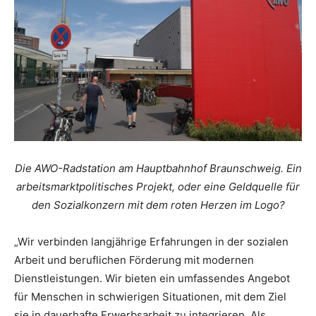
Die AWO-Radstation am Hauptbahnhof Braunschweig. Ein
arbeitsmarktpolitisches Projekt, oder eine Geldquelle für
den Sozialkonzern mit dem roten Herzen im Logo?
„Wir verbinden langjährige Erfahrungen in der sozialen
Arbeit und beruflichen Förderung mit modernen
Dienstleistungen. Wir bieten ein umfassendes Angebot
für Menschen in schwierigen Situationen, mit dem Ziel
sie in dauerhafte Erwerbsarbeit zu integrieren. Als