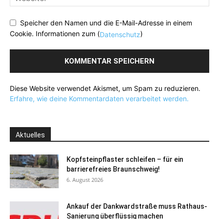
Speicher den Namen und die E-Mail-Adresse in einem
Cookie. Informationen zum (
)
Datenschutz
Diese Website verwendet Akismet, um Spam zu reduzieren.
Erfahre, wie deine Kommentardaten verarbeitet werden.
Aktuelles
Kopfsteinpflaster schleifen – für ein
barrierefreies Braunschweig!
6. August 2026
Ankauf der Dankwardstraße muss Rathaus-
Sanierung überflüssig machen