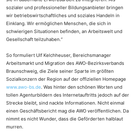
sozialer und professioneller Bildungsanbieter bringen
wir betriebswirtschaftliches und soziales Handeln in
Einklang. Wir ermöglichen Menschen, die sich in
schwierigen Situationen befinden, an Arbeitswelt und
Gesellschaft teilzuhaben.“
So formuliert Ulf Kelchheuser, Bereichsmanager
Arbeitsmarkt und Migration des AWO-Bezirksverbands
Braunschweig, die Ziele seiner Sparte im größten
Sozialkonzern der Region auf der offiziellen Homepage
www.awo-bs.de
. Was hinter den schönen Worten und
tollen Agenturbildern des Internetauftritts jedoch auf der
Strecke bleibt, sind nackte Informationen. Nicht einmal
einen Geschäftsbericht mag die AWO veröffentlichen. Da
nimmt es nicht Wunder, dass die Geförderten halblaut
murren.