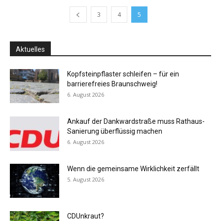
3
4
5
Aktuelles
Kopfsteinpflaster schleifen – für ein
barrierefreies Braunschweig!
6. August 2026
Ankauf der Dankwardstraße muss Rathaus-
Sanierung überflüssig machen
6. August 2026
Wenn die gemeinsame Wirklichkeit zerfällt
5. August 2026
CDUnkraut?