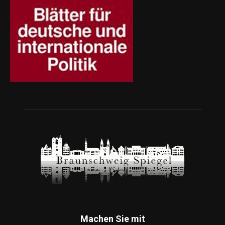
Machen Sie mit