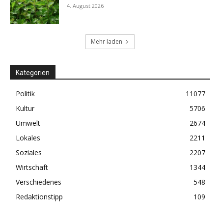
4. August 2026
Mehr laden
Kategorien
Politik
11077
Kultur
5706
Umwelt
2674
Lokales
2211
Soziales
2207
Wirtschaft
1344
Verschiedenes
548
Redaktionstipp
109