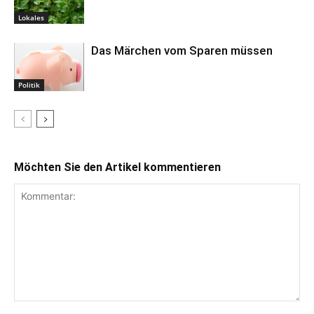
Lokales
Das Märchen vom Sparen müssen
Politik
Möchten Sie den Artikel kommentieren