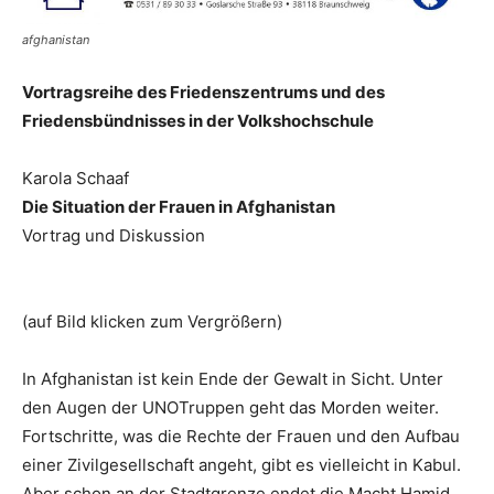
afghanistan
Vortragsreihe des Friedenszentrums und des
Friedensbündnisses in der Volkshochschule
Karola Schaaf
Die Situation der Frauen in Afghanistan
Vortrag und Diskussion
(auf Bild klicken zum Vergrößern)
In Afghanistan ist kein Ende der Gewalt in Sicht. Unter
den Augen der UNOTruppen geht das Morden weiter.
Fortschritte, was die Rechte der Frauen und den Aufbau
einer Zivilgesellschaft angeht, gibt es vielleicht in Kabul.
Aber schon an der Stadtgrenze endet die Macht Hamid