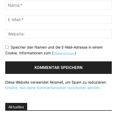
Speicher den Namen und die E-Mail-Adresse in einem
Cookie. Informationen zum (
)
Datenschutz
Diese Website verwendet Akismet, um Spam zu reduzieren.
Erfahre, wie deine Kommentardaten verarbeitet werden.
Aktuelles