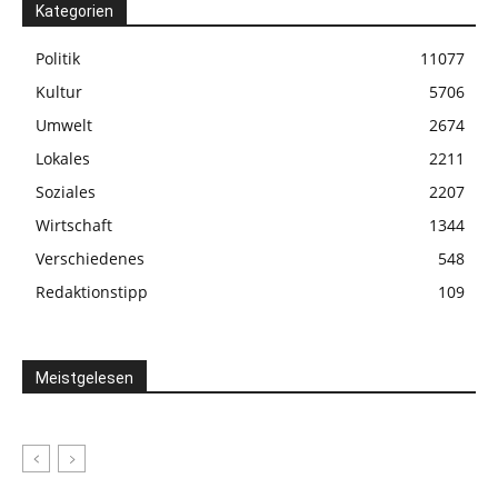
Kategorien
Politik
11077
Kultur
5706
Umwelt
2674
Lokales
2211
Soziales
2207
Wirtschaft
1344
Verschiedenes
548
Redaktionstipp
109
Meistgelesen