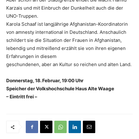
Karzais und mit Einbruch der Dunkelheit auch die der
UNO-Truppen.
Karola Schaaf ist langjährige Afghanistan-Koordinatorin
von amnesty international in Deutschland. Anschaulich
schildert sie die Situation der Frauen in Afghanistan,
lebendig und mitreißend erzählt sie von ihren eigenen
Erfahrungen in diesem
geschundenen, aber an Kultur so reichen und alten Land.
Donnerstag, 18. Februar, 19:00 Uhr
Speicher der Volkshochschule Haus Alte Waage
– Eintritt frei –