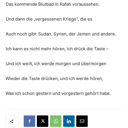
Das kommende Blutbad in Rafah voraussehen.
Und dann die „vergessenen Kriege“, die es
Auch noch gibt: Sudan, Syrien, der Jemen und andere.
Ich kann es nicht mehr hören, ich drück die Taste –
Und ich weiß, ich werde morgen und übermorgen
Wieder die Taste drücken, und ich werde hören,
Was ich schon gestern und vorgestern gehört habe.