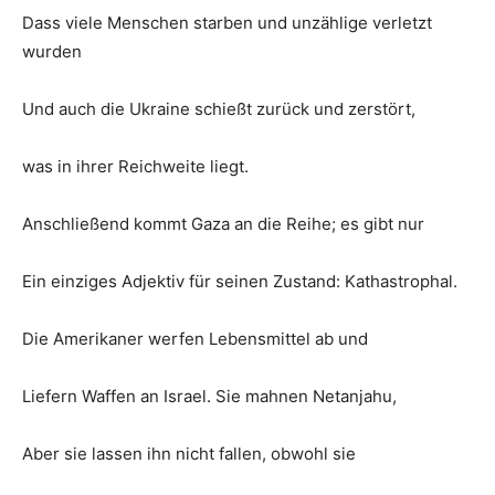
Dass viele Menschen starben und unzählige verletzt
wurden
Und auch die Ukraine schießt zurück und zerstört,
was in ihrer Reichweite liegt.
Anschließend kommt Gaza an die Reihe; es gibt nur
Ein einziges Adjektiv für seinen Zustand: Kathastrophal.
Die Amerikaner werfen Lebensmittel ab und
Liefern Waffen an Israel. Sie mahnen Netanjahu,
Aber sie lassen ihn nicht fallen, obwohl sie