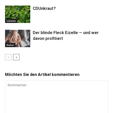
CDUnkraut?
Lokales
Der blinde Fleck Eizelle — und wer
davon profitiert
Kultur
Möchten Sie den Artikel kommentieren