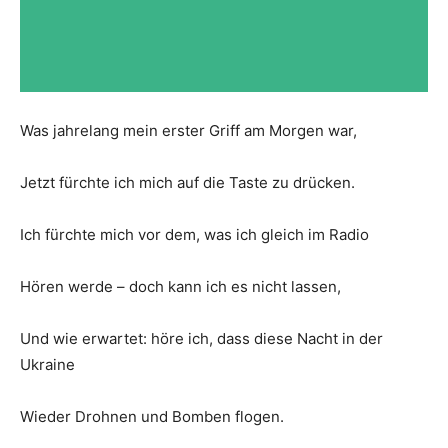
Was jahrelang mein erster Griff am Morgen war,
Jetzt fürchte ich mich auf die Taste zu drücken.
Ich fürchte mich vor dem, was ich gleich im Radio
Hören werde – doch kann ich es nicht lassen,
Und wie erwartet: höre ich, dass diese Nacht in der
Ukraine
Wieder Drohnen und Bomben flogen.