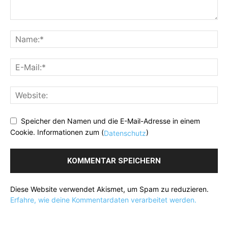
Speicher den Namen und die E-Mail-Adresse in einem
Cookie. Informationen zum (
)
Datenschutz
Diese Website verwendet Akismet, um Spam zu reduzieren.
Erfahre, wie deine Kommentardaten verarbeitet werden.