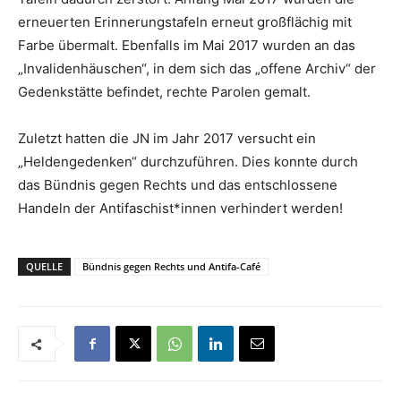
erneuerten Erinnerungstafeln erneut großflächig mit
Farbe übermalt. Ebenfalls im Mai 2017 wurden an das
„Invalidenhäuschen“, in dem sich das „offene Archiv“ der
Gedenkstätte befindet, rechte Parolen gemalt.
Zuletzt hatten die JN im Jahr 2017 versucht ein
„Heldengedenken“ durchzuführen. Dies konnte durch
das Bündnis gegen Rechts und das entschlossene
Handeln der Antifaschist*innen verhindert werden!
QUELLE
Bündnis gegen Rechts und Antifa-Café