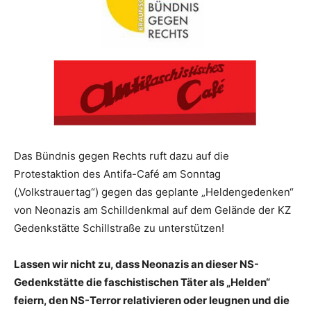
Das Bündnis gegen Rechts ruft dazu auf die
Protestaktion des Antifa-Café am Sonntag
(‚Volkstrauertag“) gegen das geplante „Heldengedenken“
von Neonazis am Schilldenkmal auf dem Gelände der KZ
Gedenkstätte Schillstraße zu unterstützen!
Lassen wir nicht zu, dass Neonazis an dieser NS-
Gedenkstätte die faschistischen Täter als „Helden“
feiern, den NS-Terror relativieren oder leugnen und die