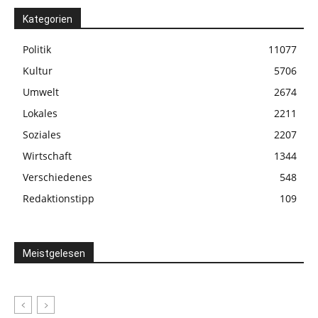
Kategorien
Politik
11077
Kultur
5706
Umwelt
2674
Lokales
2211
Soziales
2207
Wirtschaft
1344
Verschiedenes
548
Redaktionstipp
109
Meistgelesen