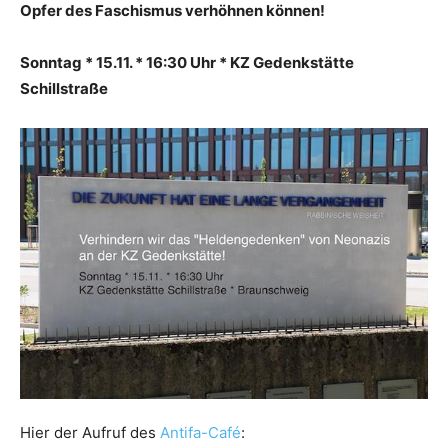
Opfer des Faschismus verhöhnen können!
Sonntag * 15.11. * 16:30 Uhr * KZ Gedenkstätte
Schillstraße
Hier der Aufruf des
Antifa-Café
: