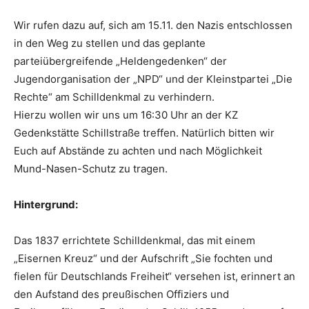
Wir rufen dazu auf, sich am 15.11. den Nazis entschlossen
in den Weg zu stellen und das geplante
parteiübergreifende „Heldengedenken“ der
Jugendorganisation der „NPD“ und der Kleinstpartei „Die
Rechte“ am Schilldenkmal zu verhindern.
Hierzu wollen wir uns um 16:30 Uhr an der KZ
Gedenkstätte Schillstraße treffen. Natürlich bitten wir
Euch auf Abstände zu achten und nach Möglichkeit
Mund-Nasen-Schutz zu tragen.
Hintergrund:
Das 1837 errichtete Schilldenkmal, das mit einem
„Eisernen Kreuz“ und der Aufschrift „Sie fochten und
fielen für Deutschlands Freiheit“ versehen ist, erinnert an
den Aufstand des preußischen Offiziers und