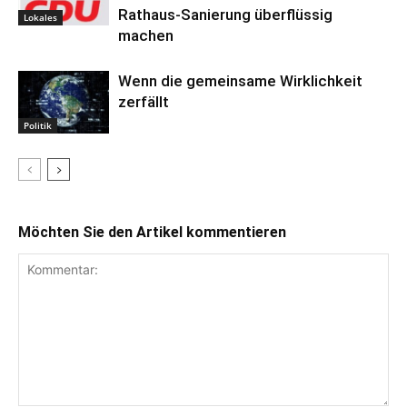
Rathaus-Sanierung überflüssig
Lokales
machen
Wenn die gemeinsame Wirklichkeit
zerfällt
Politik
Möchten Sie den Artikel kommentieren