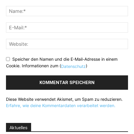
Speicher den Namen und die E-Mail-Adresse in einem
Cookie. Informationen zum (
)
Datenschutz
Diese Website verwendet Akismet, um Spam zu reduzieren.
Erfahre, wie deine Kommentardaten verarbeitet werden.
Aktuelles