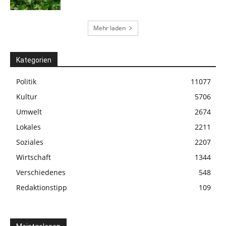
Mehr laden
Kategorien
Politik
11077
Kultur
5706
Umwelt
2674
Lokales
2211
Soziales
2207
Wirtschaft
1344
Verschiedenes
548
Redaktionstipp
109