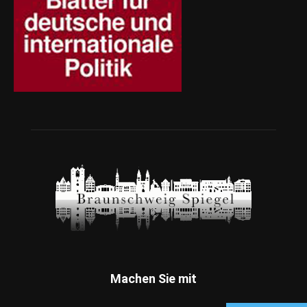
Machen Sie mit