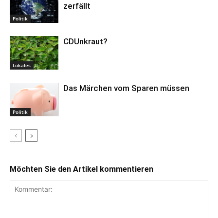
zerfällt
Politik
CDUnkraut?
Lokales
Das Märchen vom Sparen müssen
Politik
Möchten Sie den Artikel kommentieren