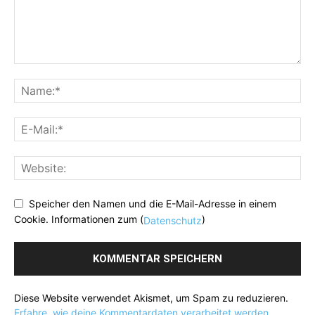
Speicher den Namen und die E-Mail-Adresse in einem
Cookie. Informationen zum (
)
Datenschutz
Diese Website verwendet Akismet, um Spam zu reduzieren.
Erfahre, wie deine Kommentardaten verarbeitet werden.