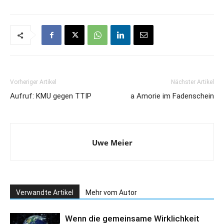
Vorheriger Artikel
Nächster Artikel
Aufruf: KMU gegen TTIP
a Amorie im Fadenschein
Uwe Meier
Verwandte Artikel
Mehr vom Autor
Wenn die gemeinsame Wirklichkeit