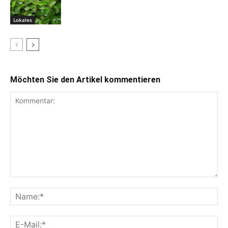
Lokales
Möchten Sie den Artikel kommentieren