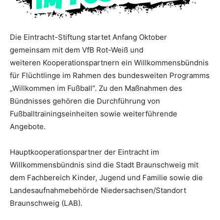
Die Eintracht-Stiftung startet Anfang Oktober
gemeinsam mit dem VfB Rot-Weiß und
weiteren Kooperationspartnern ein Willkommensbündnis
für Flüchtlinge im Rahmen des bundesweiten Programms
„Willkommen im Fußball“. Zu den Maßnahmen des
Bündnisses gehören die Durchführung von
Fußballtrainingseinheiten sowie weiterführende
Angebote.
Hauptkooperationspartner der Eintracht im
Willkommensbündnis sind die Stadt Braunschweig mit
dem Fachbereich Kinder, Jugend und Familie sowie die
Landesaufnahmebehörde Niedersachsen/Standort
Braunschweig (LAB).