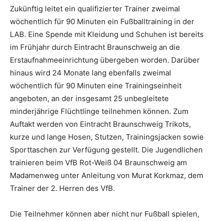
Zukünftig leitet ein qualifizierter Trainer zweimal
wöchentlich für 90 Minuten ein Fußballtraining in der
LAB. Eine Spende mit Kleidung und Schuhen ist bereits
im Frühjahr durch Eintracht Braunschweig an die
Erstaufnahmeeinrichtung übergeben worden. Darüber
hinaus wird 24 Monate lang ebenfalls zweimal
wöchentlich für 90 Minuten eine Trainingseinheit
angeboten, an der insgesamt 25 unbegleitete
minderjährige Flüchtlinge teilnehmen können. Zum
Auftakt werden von Eintracht Braunschweig Trikots,
kurze und lange Hosen, Stutzen, Trainingsjacken sowie
Sporttaschen zur Verfügung gestellt. Die Jugendlichen
trainieren beim VfB Rot-Weiß 04 Braunschweig am
Madamenweg unter Anleitung von Murat Korkmaz, dem
Trainer der 2. Herren des VfB.
Die Teilnehmer können aber nicht nur Fußball spielen,