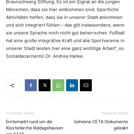
Braunschweig Stiftung. Es ist ein Signal an die jungen
Menschen, dass sie hier willkommen sind. Sportliche
Aktivitäten helfen, dass sie in unserer Stadt ankommen
und sich integriert fühlen – das gilt insbesondere, wenn
sie unsere Sprache noch nicht gut beherrschen. Fußball
hat eine große integrative Kraft und alle Sportvereine in
unserer Stadt leisten hier eine ganz wichtige Arbeit“, so
Sozialdezernentin Dr. Andrea Hanke.
Vorheriger Artikel
Nächster Artikel
Erntemarkt rund um die
Geheime CETA-Dokumente
Klosterkirche Riddagshausen
geleakt