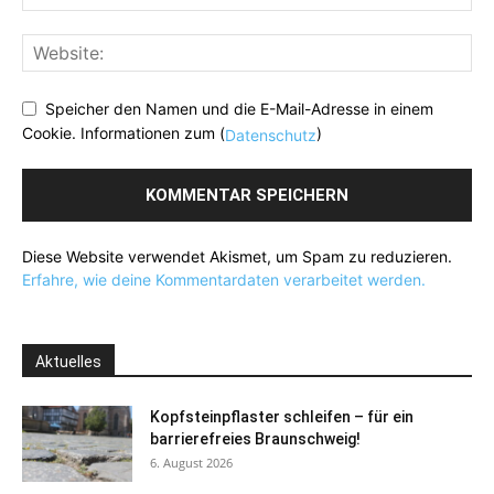
Speicher den Namen und die E-Mail-Adresse in einem
Cookie. Informationen zum (
)
Datenschutz
Diese Website verwendet Akismet, um Spam zu reduzieren.
Erfahre, wie deine Kommentardaten verarbeitet werden.
Aktuelles
Kopfsteinpflaster schleifen – für ein
barrierefreies Braunschweig!
6. August 2026