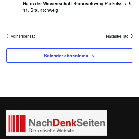
Haus der Wissenschaft Braunschweig
Pockelsstraße
11, Braunschweig
Vorheriger Tag
Nächster Tag
Kalender abonnieren