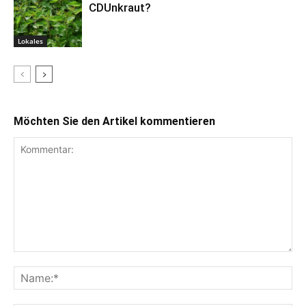
CDUnkraut?
Lokales
Möchten Sie den Artikel kommentieren