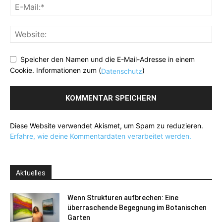
Speicher den Namen und die E-Mail-Adresse in einem
Cookie. Informationen zum (
)
Datenschutz
Diese Website verwendet Akismet, um Spam zu reduzieren.
Erfahre, wie deine Kommentardaten verarbeitet werden.
Aktuelles
Wenn Strukturen aufbrechen: Eine
überraschende Begegnung im Botanischen
Garten