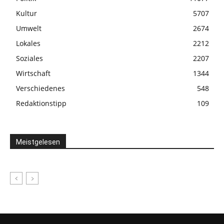
Kultur
5707
Umwelt
2674
Lokales
2212
Soziales
2207
Wirtschaft
1344
Verschiedenes
548
Redaktionstipp
109
Meistgelesen