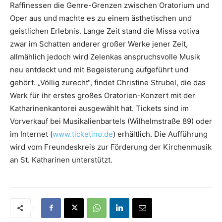
Raffinessen die Genre-Grenzen zwischen Oratorium und
Oper aus und machte es zu einem ästhetischen und
geistlichen Erlebnis. Lange Zeit stand die Missa votiva
zwar im Schatten anderer großer Werke jener Zeit,
allmählich jedoch wird Zelenkas anspruchsvolle Musik
neu entdeckt und mit Begeisterung aufgeführt und
gehört. „Völlig zurecht“, findet Christine Strubel, die das
Werk für ihr erstes großes Oratorien-Konzert mit der
Katharinenkantorei ausgewählt hat. Tickets sind im
Vorverkauf bei Musikalienbartels (Wilhelmstraße 89) oder
im Internet (
www.ticketino.de
) erhältlich. Die Aufführung
wird vom Freundeskreis zur Förderung der Kirchenmusik
an St. Katharinen unterstützt.