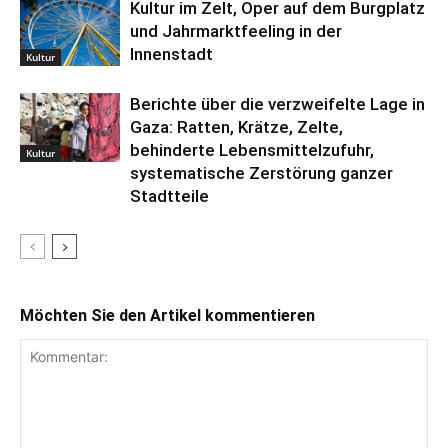
Kultur im Zelt, Oper auf dem Burgplatz
und Jahrmarktfeeling in der
Innenstadt
Kultur
Berichte über die verzweifelte Lage in
Gaza: Ratten, Krätze, Zelte,
behinderte Lebensmittelzufuhr,
Kultur
systematische Zerstörung ganzer
Stadtteile
Möchten Sie den Artikel kommentieren