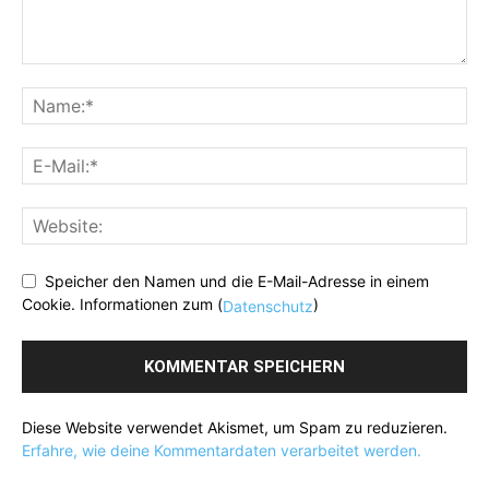
Speicher den Namen und die E-Mail-Adresse in einem
Cookie. Informationen zum (
)
Datenschutz
Diese Website verwendet Akismet, um Spam zu reduzieren.
Erfahre, wie deine Kommentardaten verarbeitet werden.