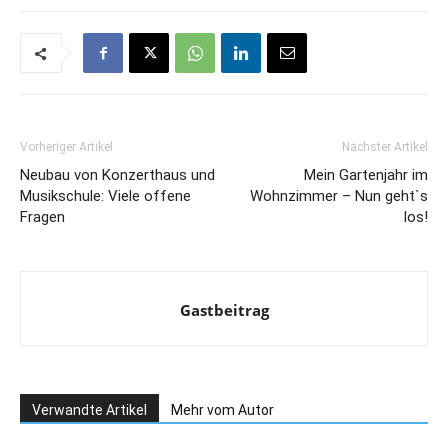
Vorheriger Artikel
Nächster Artikel
Neubau von Konzerthaus und
Mein Gartenjahr im
Musikschule: Viele offene
Wohnzimmer – Nun geht`s
Fragen
los!
Gastbeitrag
Verwandte Artikel
Mehr vom Autor