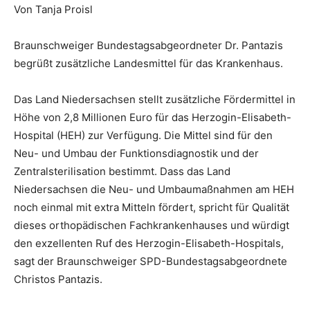
Von Tanja Proisl
Braunschweiger Bundestagsabgeordneter Dr. Pantazis
begrüßt zusätzliche Landesmittel für das Krankenhaus.
Das Land Niedersachsen stellt zusätzliche Fördermittel in
Höhe von 2,8 Millionen Euro für das Herzogin-Elisabeth-
Hospital (HEH) zur Verfügung. Die Mittel sind für den
Neu- und Umbau der Funktionsdiagnostik und der
Zentralsterilisation bestimmt. Dass das Land
Niedersachsen die Neu- und Umbaumaßnahmen am HEH
noch einmal mit extra Mitteln fördert, spricht für Qualität
dieses orthopädischen Fachkrankenhauses und würdigt
den exzellenten Ruf des Herzogin-Elisabeth-Hospitals,
sagt der Braunschweiger SPD-Bundestagsabgeordnete
Christos Pantazis.