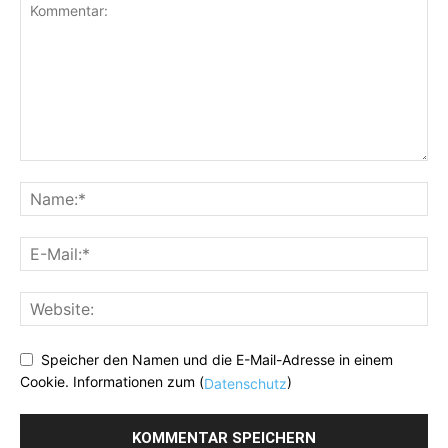
Speicher den Namen und die E-Mail-Adresse in einem
Cookie. Informationen zum (
)
Datenschutz