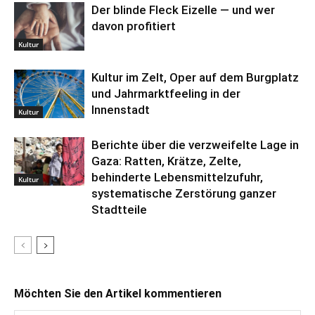
Der blinde Fleck Eizelle — und wer
davon profitiert
Kultur
Kultur im Zelt, Oper auf dem Burgplatz
und Jahrmarktfeeling in der
Innenstadt
Kultur
Berichte über die verzweifelte Lage in
Gaza: Ratten, Krätze, Zelte,
behinderte Lebensmittelzufuhr,
Kultur
systematische Zerstörung ganzer
Stadtteile
Möchten Sie den Artikel kommentieren