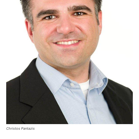
Christos Pantazis