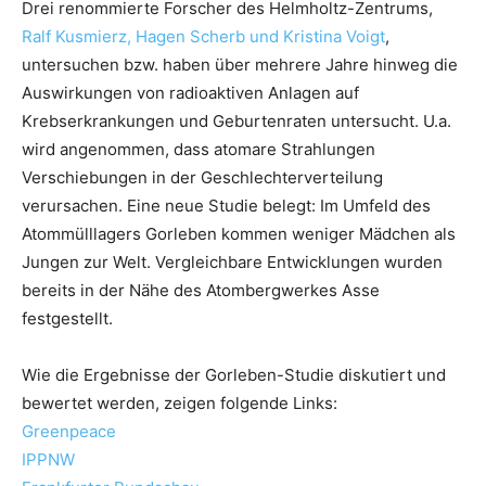
Drei renommierte Forscher des Helmholtz-Zentrums,
Ralf Kusmierz, Hagen Scherb und Kristina Voigt
,
untersuchen bzw. haben über mehrere Jahre hinweg die
Auswirkungen von radioaktiven Anlagen auf
Krebserkrankungen und Geburtenraten untersucht. U.a.
wird angenommen, dass atomare Strahlungen
Verschiebungen in der Geschlechterverteilung
verursachen. Eine neue Studie belegt: Im Umfeld des
Atommülllagers Gorleben kommen weniger Mädchen als
Jungen zur Welt. Vergleichbare Entwicklungen wurden
bereits in der Nähe des Atombergwerkes Asse
festgestellt.
Wie die Ergebnisse der Gorleben-Studie diskutiert und
bewertet werden, zeigen folgende Links:
Greenpeace
IPPNW