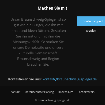
Machen Sie mit
Unser Braunschweig-Spiegel ist so
Fördermitglied
gut wie die Bürger, die Ihn mit
Inhalt und Ideen füttern. Gestalten
werden
Sie ihn mit und mit ihm die
Meinungsvielfalt. So stärken Sie
unsere Demokratie und unsere
kulturelle Gemeinschaft.
Braunschweig und Region
brauchen Sie.
Kontaktieren Sie uns:
kontakt@braunschweig-spiegel.de
Kontakt
Datenschutzerklärung
Impressum
Förderverein
© braunschweig-spiegel.de