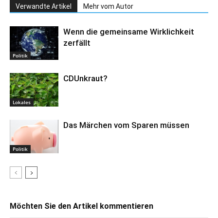
Verwandte Artikel
Mehr vom Autor
Wenn die gemeinsame Wirklichkeit
zerfällt
Politik
CDUnkraut?
Lokales
Das Märchen vom Sparen müssen
Politik
Möchten Sie den Artikel kommentieren