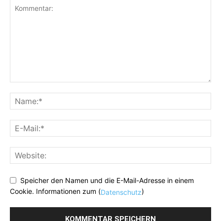
Speicher den Namen und die E-Mail-Adresse in einem
Cookie. Informationen zum (
)
Datenschutz