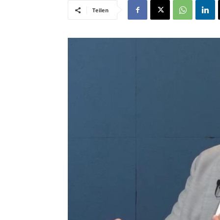
Teilen