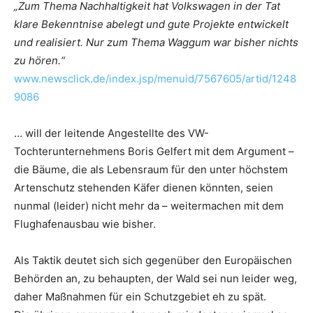
„Zum Thema Nachhaltigkeit hat Volkswagen in der Tat
klare Bekenntnise abelegt und gute Projekte entwickelt
und realisiert. Nur zum Thema Waggum war bisher nichts
zu hören.“
www.newsclick.de/index.jsp/menuid/7567605/artid/1248
9086
… will der leitende Angestellte des VW-
Tochterunternehmens Boris Gelfert mit dem Argument –
die Bäume, die als Lebensraum für den unter höchstem
Artenschutz stehenden Käfer dienen könnten, seien
nunmal (leider) nicht mehr da – weitermachen mit dem
Flughafenausbau wie bisher.
Als Taktik deutet sich sich gegenüber den Europäischen
Behörden an, zu behaupten, der Wald sei nun leider weg,
daher Maßnahmen für ein Schutzgebiet eh zu spät.