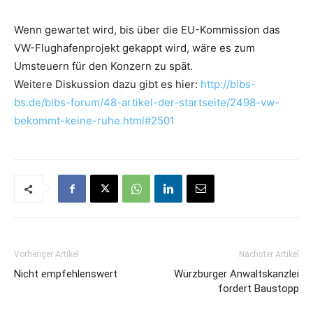
Wenn gewartet wird, bis über die EU-Kommission das
VW-Flughafenprojekt gekappt wird, wäre es zum
Umsteuern für den Konzern zu spät.
Weitere Diskussion dazu gibt es hier:
http://bibs-
bs.de/bibs-forum/48-artikel-der-startseite/2498-vw-
bekommt-keine-ruhe.html#2501
Vorheriger Artikel
Nächster Artikel
Nicht empfehlenswert
Würzburger Anwaltskanzlei
fordert Baustopp