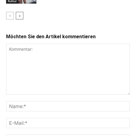
Kultur
Möchten Sie den Artikel kommentieren