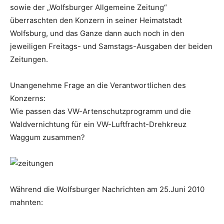
sowie der „Wolfsburger Allgemeine Zeitung“
überraschten den Konzern in seiner Heimatstadt
Wolfsburg, und das Ganze dann auch noch in den
jeweiligen Freitags- und Samstags-Ausgaben der beiden
Zeitungen.
Unangenehme Frage an die Verantwortlichen des
Konzerns:
Wie passen das VW-Artenschutzprogramm und die
Waldvernichtung für ein VW-Luftfracht-Drehkreuz
Waggum zusammen?
Während die Wolfsburger Nachrichten am 25.Juni 2010
mahnten: