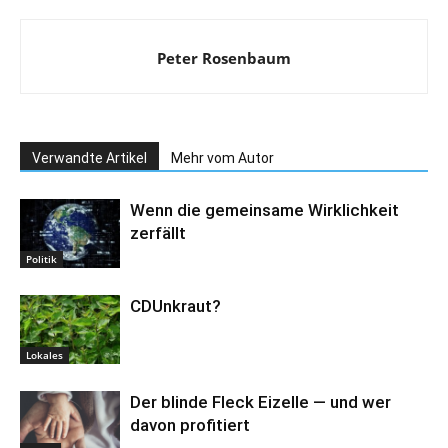
Peter Rosenbaum
Verwandte Artikel
Mehr vom Autor
Wenn die gemeinsame Wirklichkeit
zerfällt
Politik
CDUnkraut?
Lokales
Der blinde Fleck Eizelle — und wer
davon profitiert