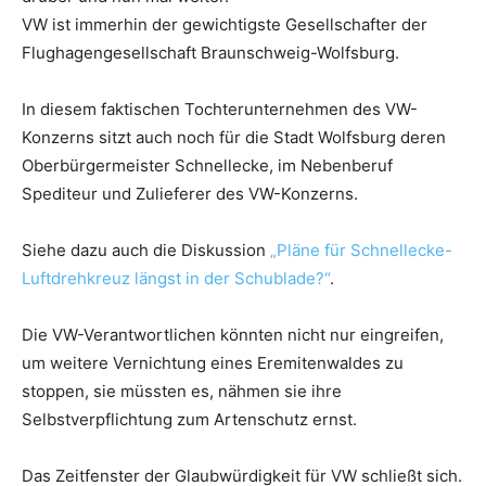
VW ist immerhin der gewichtigste Gesellschafter der
Flughagengesellschaft Braunschweig-Wolfsburg.
In diesem faktischen Tochterunternehmen des VW-
Konzerns sitzt auch noch für die Stadt Wolfsburg deren
Oberbürgermeister Schnellecke, im Nebenberuf
Spediteur und Zulieferer des VW-Konzerns.
Siehe dazu auch die Diskussion
„Pläne für Schnellecke-
Luftdrehkreuz längst in der Schublade?“
.
Die VW-Verantwortlichen könnten nicht nur eingreifen,
um weitere Vernichtung eines Eremitenwaldes zu
stoppen, sie müssten es, nähmen sie ihre
Selbstverpflichtung zum Artenschutz ernst.
Das Zeitfenster der Glaubwürdigkeit für VW schließt sich.