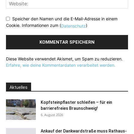
Speicher den Namen und die E-Mail-Adresse in einem
Cookie. Informationen zum (
)
Datenschutz
Diese Website verwendet Akismet, um Spam zu reduzieren.
Erfahre, wie deine Kommentardaten verarbeitet werden.
Aktuelles
Kopfsteinpflaster schleifen – für ein
barrierefreies Braunschweig!
6. August 2026
Ankauf der Dankwardstraße muss Rathaus-