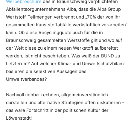
Werbebroschüre
des in Braunschweig verpflichteten
Abfallentsorgunternehmens Alba, dass die Alba Group
Wertstoff-Teilmengen verbrennt und „70% der von ihr
gesammelten Kunststoffabfälle werkstofflich verarbeiten“
kann. Ob diese Recyclingquote auch für die in
Braunschweig gesammelten Wertstoffe gilt und wo auf
der Welt diese zu einem neuen Werkstoff aufbereitet
werden, ist nicht beschrieben. Was weiß der BUND zu
Letzterem? Auf welcher Klima- und Umweltschutzbilanz
basieren die selektiven Aussagen des
Umweltverbandes?
Nachvollziehbar rechnen, allgemeinverständlich
darstellen und alternative Strategien offen diskutieren –
das wäre Fortschritt in der politischen Kultur der
Löwenstadt!