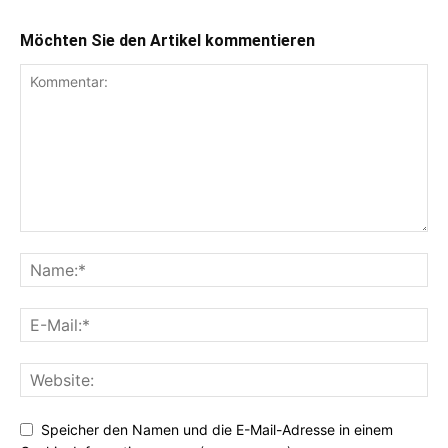
Möchten Sie den Artikel kommentieren
Speicher den Namen und die E-Mail-Adresse in einem