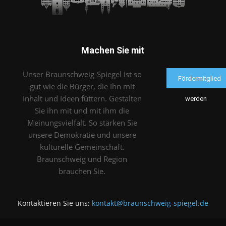
Machen Sie mit
Unser Braunschweig-Spiegel ist so
Fördermitglied
gut wie die Bürger, die Ihn mit
Inhalt und Ideen füttern. Gestalten
werden
Sie ihn mit und mit ihm die
Meinungsvielfalt. So stärken Sie
unsere Demokratie und unsere
kulturelle Gemeinschaft.
Braunschweig und Region
brauchen Sie.
Kontaktieren Sie uns:
kontakt@braunschweig-spiegel.de