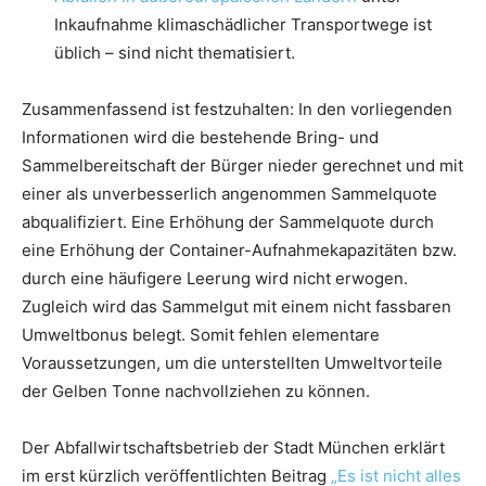
Inkaufnahme klimaschädlicher Transportwege ist
üblich – sind nicht thematisiert.
Zusammenfassend ist festzuhalten: In den vorliegenden
Informationen wird die bestehende Bring- und
Sammelbereitschaft der Bürger nieder gerechnet und mit
einer als unverbesserlich angenommen Sammelquote
abqualifiziert. Eine Erhöhung der Sammelquote durch
eine Erhöhung der Container-Aufnahmekapazitäten bzw.
durch eine häufigere Leerung wird nicht erwogen.
Zugleich wird das Sammelgut mit einem nicht fassbaren
Umweltbonus belegt. Somit fehlen elementare
Voraussetzungen, um die unterstellten Umweltvorteile
der Gelben Tonne nachvollziehen zu können.
Der Abfallwirtschaftsbetrieb der Stadt München erklärt
im erst kürzlich veröffentlichten Beitrag
„Es ist nicht alles