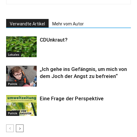
Verwandte Artikel
Mehr vom Autor
CDUnkraut?
Lokales
„Ich gehe ins Gefängnis, um mich von
dem Joch der Angst zu befreien“
Politik
Eine Frage der Perspektive
Politik