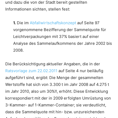
und dazu die von der Stadt bereit gestellten
Informationen sichten, stellen fest:
1.
Die im
Abfallwirtschaftskonzept
auf Seite 97
vorgenommene Bezifferung der Sammelquote für
Leichtverpackungen mit 37% basiert auf einer
Analyse des Sammelaufkommens der Jahre 2002 bis
2008.
Die Berücksichtigung aktueller Angaben, die in der
Ratsvorlage zum 22.02.2011
auf Seite 4 nur beiläufig
aufgeführt sind, ergibt: Die Menge der gesammelten
Wertstoffe hat sich von 3.300 t im Jahr 2008 auf 4.275 t
im Jahr 2010, also um 30%!!, erhöht. Diese Entwicklung
korrespondiert mit der in 2009 erfolgten Umrüstung von
3-Kammer- auf 1-Kammer-Container; sie verdeutlicht,
dass die Sammelquote mit hin- bzw. unzureichenden