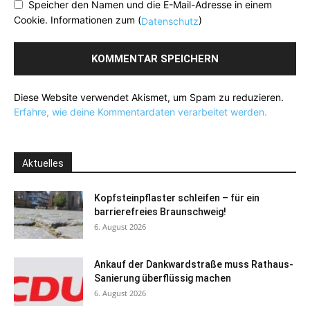
Speicher den Namen und die E-Mail-Adresse in einem
Cookie. Informationen zum (
)
Datenschutz
Diese Website verwendet Akismet, um Spam zu reduzieren.
Erfahre, wie deine Kommentardaten verarbeitet werden.
Aktuelles
Kopfsteinpflaster schleifen – für ein
barrierefreies Braunschweig!
6. August 2026
Ankauf der Dankwardstraße muss Rathaus-
Sanierung überflüssig machen
6. August 2026