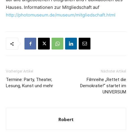
Hauses. Informationen zur Mitgliedschaft auf
http://photomuseum.de/museum/mitgliedschaft.html
Vorheriger Artikel
Nächster Artikel
Termine: Party, Theater,
Filmreihe „Rettet die
Lesung, Kunst und mehr
Demokratie!“ startet im
UNIVERSUM
Robert