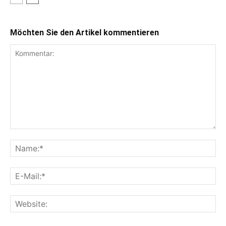
Möchten Sie den Artikel kommentieren