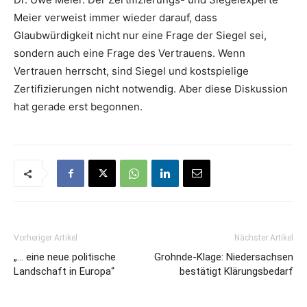
Meier verweist immer wieder darauf, dass
Glaubwürdigkeit nicht nur eine Frage der Siegel sei,
sondern auch eine Frage des Vertrauens. Wenn
Vertrauen herrscht, sind Siegel und kostspielige
Zertifizierungen nicht notwendig. Aber diese Diskussion
hat gerade erst begonnen.
Vorheriger Artikel
Nächster Artikel
„… eine neue politische
Grohnde-Klage: Niedersachsen
Landschaft in Europa“
bestätigt Klärungsbedarf