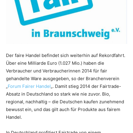
Der faire Handel befindet sich weiterhin auf Rekordfahrt.
Über eine Milliarde Euro (1.027 Mio.) haben die
Verbraucher und Verbraucherinnen 2014 für fair
gehandelte Ware ausgegeben, so der Branchenverein
„
Forum Fairer Handel
„. Damit stieg 2014 der Fairtrade-
Absatz in Deutschland so stark wie nie zuvor. Bio,
regional, nachhaltig – die Deutschen kaufen zunehmend
bewusst ein, und das gilt auch für Produkte aus fairem
Handel.
In Deutschland profitiert Fairtrade von einem