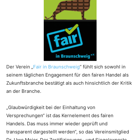
Der Verein „
Fair in Braunschweig
“ fühlt sich sowohl in
seinem täglichen Engagement für den fairen Handel als
Zukunftsbranche bestätigt als auch hinsichtlich der Kritik
an der Branche.
„Glaubwürdigkeit bei der Einhaltung von
Versprechungen“ ist das Kernelement des fairen
Handels. Das muss immer wieder geprüft und
transparent dargestellt werden“, so das Vereinsmitglied
Dr. Uwe Meier. Der Zertifizierungs- und Siegelexperte