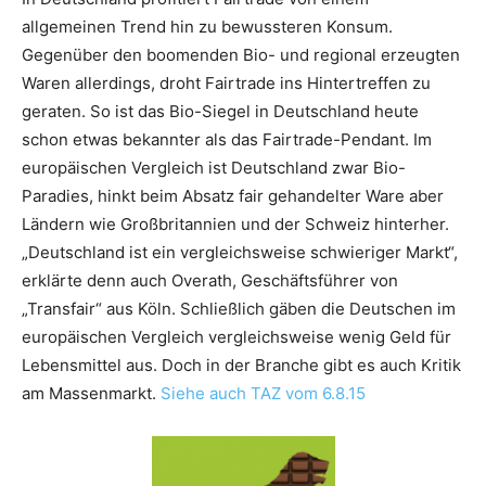
allgemeinen Trend hin zu bewussteren Konsum.
Gegenüber den boomenden Bio- und regional erzeugten
Waren allerdings, droht Fairtrade ins Hintertreffen zu
geraten. So ist das Bio-Siegel in Deutschland heute
schon etwas bekannter als das Fairtrade-Pendant. Im
europäischen Vergleich ist Deutschland zwar Bio-
Paradies, hinkt beim Absatz fair gehandelter Ware aber
Ländern wie Großbritannien und der Schweiz hinterher.
„Deutschland ist ein vergleichsweise schwieriger Markt“,
erklärte denn auch Overath, Geschäftsführer von
„Transfair“ aus Köln. Schließlich gäben die Deutschen im
europäischen Vergleich vergleichsweise wenig Geld für
Lebensmittel aus. Doch in der Branche gibt es auch Kritik
am Massenmarkt.
Siehe auch TAZ vom 6.8.15