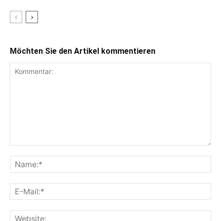
Möchten Sie den Artikel kommentieren