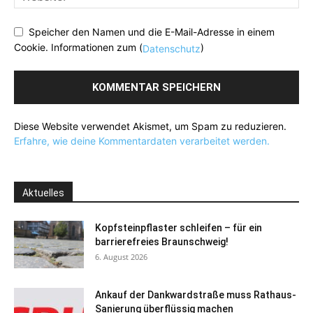
Speicher den Namen und die E-Mail-Adresse in einem
Cookie. Informationen zum (
)
Datenschutz
Diese Website verwendet Akismet, um Spam zu reduzieren.
Erfahre, wie deine Kommentardaten verarbeitet werden.
Aktuelles
Kopfsteinpflaster schleifen – für ein
barrierefreies Braunschweig!
6. August 2026
Ankauf der Dankwardstraße muss Rathaus-
Sanierung überflüssig machen