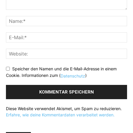
Speicher den Namen und die E-Mail-Adresse in einem
Cookie. Informationen zum (
)
Datenschutz
Diese Website verwendet Akismet, um Spam zu reduzieren.
Erfahre, wie deine Kommentardaten verarbeitet werden.