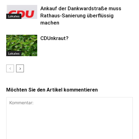
Ankauf der Dankwardstraße muss
Rathaus-Sanierung überflüssig
Lokales
machen
CDUnkraut?
Lokales
Möchten Sie den Artikel kommentieren