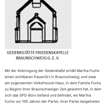
Mit der Anbringung der Gedenktafel erhält Martha Fuchs
einen sichtbaren frauenOrt in Braunschweig; und zwar
am sogenannten Volksfreund-Haus, in dem Familie Fuchs
zu Beginn ihrer Braunschweiger Zeit gewohnt hat, in dem
sich das SPD-Büro befand und befindet, wo Martha
Fuchs vor 100 Jahren der Partei, ihrer Partei beigetreten