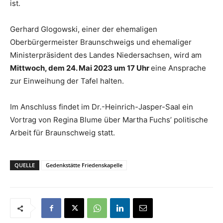
ist.
Gerhard Glogowski, einer der ehemaligen
Oberbürgermeister Braunschweigs und ehemaliger
Ministerpräsident des Landes Niedersachsen, wird am
Mittwoch, dem 24. Mai 2023 um 17 Uhr
eine Ansprache
zur Einweihung der Tafel halten.
Im Anschluss findet im Dr.-Heinrich-Jasper-Saal ein
Vortrag von Regina Blume über Martha Fuchs’ politische
Arbeit für Braunschweig statt.
QUELLE
Gedenkstätte Friedenskapelle