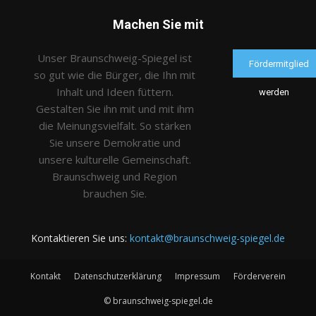
Machen Sie mit
Unser Braunschweig-Spiegel ist
Fördermitglied
so gut wie die Bürger, die Ihn mit
Inhalt und Ideen füttern.
werden
Gestalten Sie ihn mit und mit ihm
die Meinungsvielfalt. So stärken
Sie unsere Demokratie und
unsere kulturelle Gemeinschaft.
Braunschweig und Region
brauchen Sie.
Kontaktieren Sie uns:
kontakt@braunschweig-spiegel.de
Kontakt
Datenschutzerklärung
Impressum
Förderverein
© braunschweig-spiegel.de