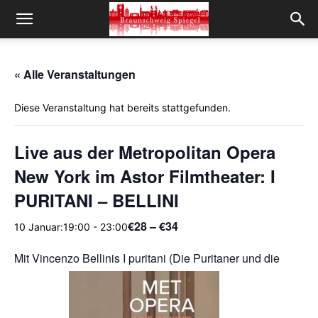
« Alle Veranstaltungen
Diese Veranstaltung hat bereits stattgefunden.
Live aus der Metropolitan Opera
New York im Astor Filmtheater: I
PURITANI – BELLINI
€28 – €34
10 Januar:19:00
-
23:00
Mit Vincenzo Bellinis I puritani (Die Puritaner und die