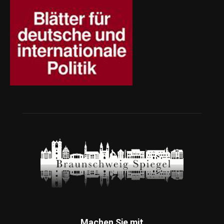
Machen Sie mit