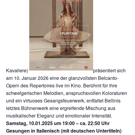
Kavaliere)
präsentiert sich
am 10. Januar 2026 eine der glanzvollsten Belcanto-
Opern des Repertoires live im Kino. Berühmt für ihre
schwelgerischen Melodien, anspruchsvollen Koloraturen
und ein virtuoses Gesangsfeuerwerk, entfaltet Bellinis
letztes Bühnenwerk eine ergreifende Mischung aus
musikalischer Eleganz und emotionaler Intensität.
Samstag, 10.01.2025 um 19:00 – ca. 22:50 Uhr
Gesungen in Italienisch (mit deutschen Untertiteln)