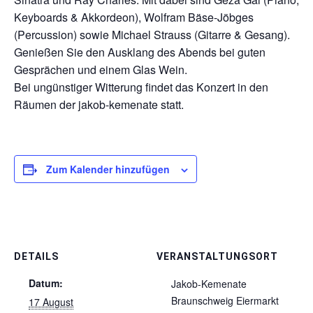
Keyboards & Akkordeon), Wolfram Bäse-Jöbges
(Percussion) sowie Michael Strauss (Gitarre & Gesang).
Genießen Sie den Ausklang des Abends bei guten
Gesprächen und einem Glas Wein.
Bei ungünstiger Witterung findet das Konzert in den
Räumen der jakob-kemenate statt.
Zum Kalender hinzufügen
DETAILS
VERANSTALTUNGSORT
Datum:
Jakob-Kemenate
Braunschweig Eiermarkt
17 August