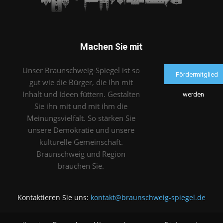
Machen Sie mit
Unser Braunschweig-Spiegel ist so
Fördermitglied
gut wie die Bürger, die Ihn mit
Inhalt und Ideen füttern. Gestalten
werden
Sie ihn mit und mit ihm die
Meinungsvielfalt. So stärken Sie
unsere Demokratie und unsere
kulturelle Gemeinschaft.
Braunschweig und Region
brauchen Sie.
Kontaktieren Sie uns:
kontakt@braunschweig-spiegel.de