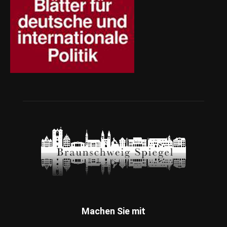
Machen Sie mit