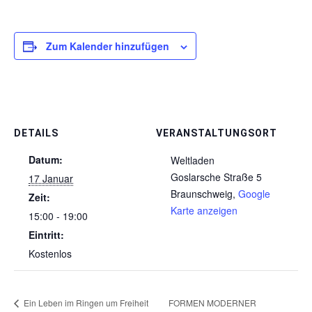
Zum Kalender hinzufügen
DETAILS
VERANSTALTUNGSORT
Datum:
Weltladen
Goslarsche Straße 5
17 Januar
Braunschweig
,
Google
Zeit:
Karte anzeigen
15:00 - 19:00
Eintritt:
Kostenlos
Ein Leben im Ringen um Freiheit
FORMEN MODERNER