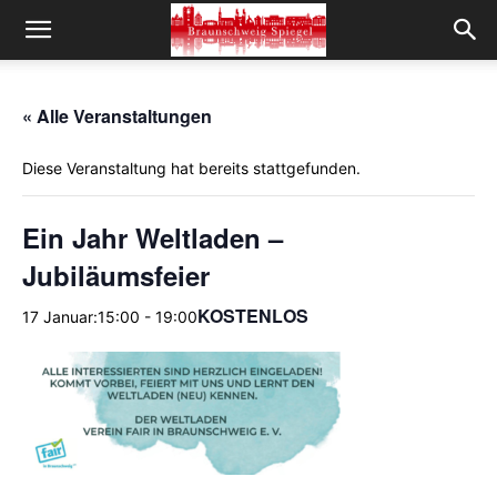
« Alle Veranstaltungen
Diese Veranstaltung hat bereits stattgefunden.
Ein Jahr Weltladen –
Jubiläumsfeier
KOSTENLOS
17 Januar:15:00
-
19:00