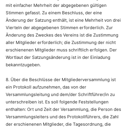
mit einfacher Mehrheit der abgegebenen gültigen
Stimmen gefasst. Zu einem Beschluss, der eine
Änderung der Satzung enthält, ist eine Mehrheit von drei
Vierteln der abgegebenen Stimmen erforderlich. Zur
Änderung des Zweckes des Vereins ist die Zustimmung
aller Mitglieder erforderlich; die Zustimmung der nicht
erschienenen Mitglieder muss schriftlich erfolgen. Der
Wortlaut der Satzungsänderung ist in der Einladung
bekanntzugeben.
8. Über die Beschlüsse der Mitgliederversammlung ist
ein Protokoll aufzunehmen, das von der
Versammlungsleitung und dem/der Schriftführer/in zu
unterschreiben ist. Es soll folgende Feststellungen
enthalten: Ort und Zeit der Versammlung, die Person des
Versammlungsleiters und des Protokollführers, die Zahl
der erschienenen Mitglieder, die Tagesordnung, die