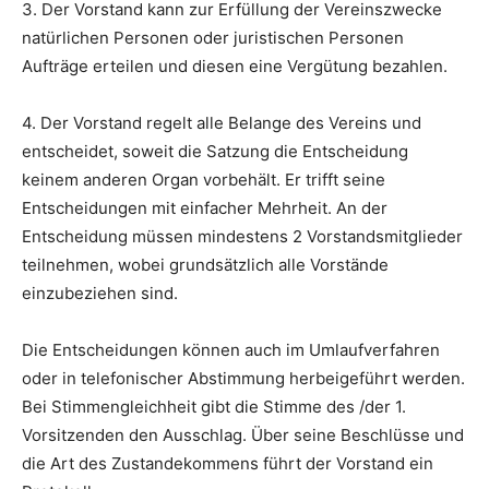
3. Der Vorstand kann zur Erfüllung der Vereinszwecke
natürlichen Personen oder juristischen Personen
Aufträge erteilen und diesen eine Vergütung bezahlen.
4. Der Vorstand regelt alle Belange des Vereins und
entscheidet, soweit die Satzung die Entscheidung
keinem anderen Organ vorbehält. Er trifft seine
Entscheidungen mit einfacher Mehrheit. An der
Entscheidung müssen mindestens 2 Vorstandsmitglieder
teilnehmen, wobei grundsätzlich alle Vorstände
einzubeziehen sind.
Die Entscheidungen können auch im Umlaufverfahren
oder in telefonischer Abstimmung herbeigeführt werden.
Bei Stimmengleichheit gibt die Stimme des /der 1.
Vorsitzenden den Ausschlag. Über seine Beschlüsse und
die Art des Zustandekommens führt der Vorstand ein