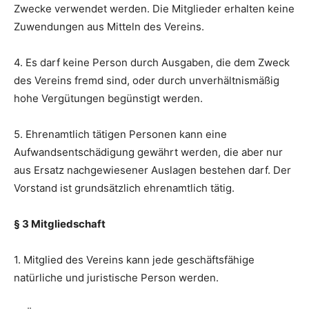
Zwecke verwendet werden. Die Mitglieder erhalten keine
Zuwendungen aus Mitteln des Vereins.
4. Es darf keine Person durch Ausgaben, die dem Zweck
des Vereins fremd sind, oder durch unverhältnismäßig
hohe Vergütungen begünstigt werden.
5. Ehrenamtlich tätigen Personen kann eine
Aufwandsentschädigung gewährt werden, die aber nur
aus Ersatz nachgewiesener Auslagen bestehen darf. Der
Vorstand ist grundsätzlich ehrenamtlich tätig.
§ 3 Mitgliedschaft
1. Mitglied des Vereins kann jede geschäftsfähige
natürliche und juristische Person werden.