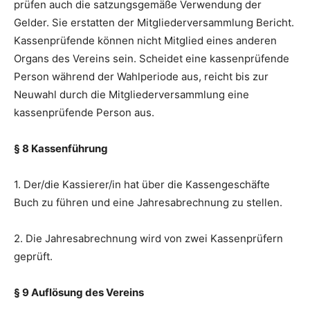
prüfen auch die satzungsgemäße Verwendung der
Gelder. Sie erstatten der Mitgliederversammlung Bericht.
Kassenprüfende können nicht Mitglied eines anderen
Organs des Vereins sein. Scheidet eine kassenprüfende
Person während der Wahlperiode aus, reicht bis zur
Neuwahl durch die Mitgliederversammlung eine
kassenprüfende Person aus.
§ 8 Kassenführung
1. Der/die Kassierer/in hat über die Kassengeschäfte
Buch zu führen und eine Jahresabrechnung zu stellen.
2. Die Jahresabrechnung wird von zwei Kassenprüfern
geprüft.
§ 9 Auflösung des Vereins