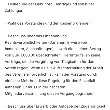
– Festlegung der Gebühren, Beiträge und sonstiger
Zahlungen
– Wahl des Vorstandes und der Kassenprüfenden
– Beschluss über das Eingehen von
Rechtsverbindlichkeiten (Darlehen, Erwerb von
Immobilien, Anschaffungen), soweit diese einen Betrag
von EUR 1.000,00 überschreiten. Hierunter fallen keine
Verträge, die die Vergütung von Tätigkeiten für den
Verein regeln. Wenn es zur Aufrechterhaltung der Arbeit
des Vereins erforderlich ist, kann der Vorstand durch
einfache Mehrheit diese Regelung für den Einzelfall
aufheben. Er muss in der nächsten
Mitgliederversammlung diesen Vorgang begründen.
– Beschluss über Erwerb oder Aufgabe der Zugehörigkeit