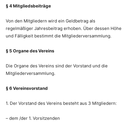
§ 4 Mitgliedsbeiträge
Von den Mitgliedern wird ein Geldbetrag als
regelmäßiger Jahresbeitrag erhoben. Über dessen Höhe
und Fälligkeit bestimmt die Mitgliederversammlung.
§ 5 Organe des Vereins
Die Organe des Vereins sind der Vorstand und die
Mitgliederversammlung.
§ 6 Vereinsvorstand
1. Der Vorstand des Vereins besteht aus 3 Mitgliedern:
– dem /der 1. Vorsitzenden