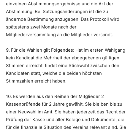
einzelnen Abstimmungsergebnisse und die Art der
Abstimmung. Bei Satzungsänderungen ist die zu
ändernde Bestimmung anzugeben. Das Protokoll wird
spätestens zwei Monate nach der
Mitgliederversammlung an die Mitglieder versandt.
9. Für die Wahlen gilt Folgendes: Hat im ersten Wahlgang
kein Kandidat die Mehrheit der abgegebenen gültigen
Stimmen erreicht, findet eine Stichwahl zwischen den
Kandidaten statt, welche die beiden höchsten
Stimmzahlen erreicht haben.
10. Es werden aus den Reihen der Mitglieder 2
Kassenprüfende für 2 Jahre gewählt. Sie bleiben bis zu
einer Neuwahl im Amt. Sie haben jederzeit das Recht der
Prüfung der Kasse und aller Belege und Dokumente, die
für die finanzielle Situation des Vereins relevant sind. Sie