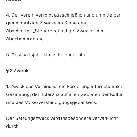
4. Der Verein verfolgt ausschließlich und unmittelbar
gemeinnützige Zwecke im Sinne des
Abschnittes „Steuerbegünstigte Zwecke“ der
Abgabenordnung.
5. Geschäftsjahr ist das Kalenderjahr
§ 2 Zweck
1. Zweck des Vereins ist die Förderung internationaler
Gesinnung, der Toleranz auf allen Gebieten der Kultur
und des Völkerverständigungsgedankens.
Der Satzungszweck wird insbesondere verwirklicht
durch