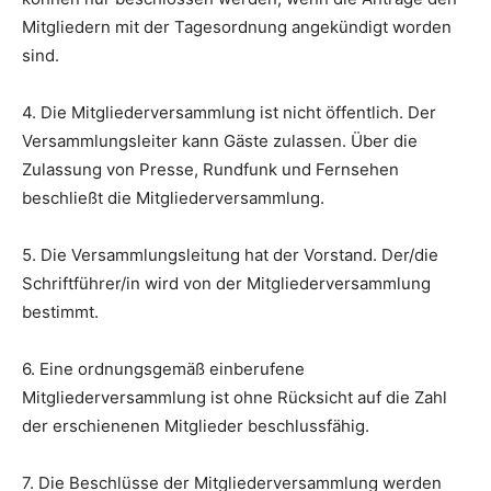
Mitgliedern mit der Tagesordnung angekündigt worden
sind.
4. Die Mitgliederversammlung ist nicht öffentlich. Der
Versammlungsleiter kann Gäste zulassen. Über die
Zulassung von Presse, Rundfunk und Fernsehen
beschließt die Mitgliederversammlung.
5. Die Versammlungsleitung hat der Vorstand. Der/die
Schriftführer/in wird von der Mitgliederversammlung
bestimmt.
6. Eine ordnungsgemäß einberufene
Mitgliederversammlung ist ohne Rücksicht auf die Zahl
der erschienenen Mitglieder beschlussfähig.
7. Die Beschlüsse der Mitgliederversammlung werden