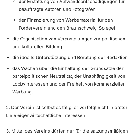
der Erstattung von Aufwandsentschädigungen für
beauftragte Autoren und Fotografen
der Finanzierung von Werbematerial für den
Förderverein und den Braunschweig-Spiegel
die Organisation von Veranstaltungen zur politischen
und kulturellen Bildung
die ideelle Unterstützung und Beratung der Redaktion
das Wachen über die Einhaltung der Grundsätze der
parteipolitischen Neutralität, der Unabhängigkeit von
Lobbyinteressen und der Freiheit von kommerzieller
Werbung.
2. Der Verein ist selbstlos tätig, er verfolgt nicht in erster
Linie eigenwirtschaftliche Interessen.
3. Mittel des Vereins dürfen nur für die satzungsmäßigen