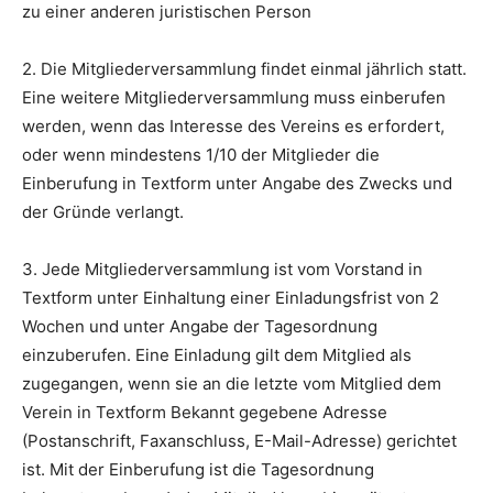
zu einer anderen juristischen Person
2. Die Mitgliederversammlung findet einmal jährlich statt.
Eine weitere Mitgliederversammlung muss einberufen
werden, wenn das Interesse des Vereins es erfordert,
oder wenn mindestens 1/10 der Mitglieder die
Einberufung in Textform unter Angabe des Zwecks und
der Gründe verlangt.
3. Jede Mitgliederversammlung ist vom Vorstand in
Textform unter Einhaltung einer Einladungsfrist von 2
Wochen und unter Angabe der Tagesordnung
einzuberufen. Eine Einladung gilt dem Mitglied als
zugegangen, wenn sie an die letzte vom Mitglied dem
Verein in Textform Bekannt gegebene Adresse
(Postanschrift, Faxanschluss, E-Mail-Adresse) gerichtet
ist. Mit der Einberufung ist die Tagesordnung