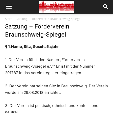
Start
Satzung – Förderverein Braunschweig-Spiegel
Satzung – Förderverein
Braunschweig-Spiegel
§ 1. Name, Sitz, Geschäftsjahr
1. Der Verein führt den Namen „Förderverein
Braunschweig-Spiegel e.V.“ Er ist mit der Nummer
201787 in das Vereinsregister eingetragen.
2. Der Verein hat seinen Sitz in Braunschweig. Der Verein
wurde am 29.08.2018 errichtet.
3. Der Verein ist politisch, ethnisch und konfessionell
neutral.