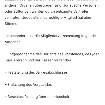
anderen Organen übertragen sind. Juristische Personen
oder Stiftungen werden durch entsandte Vertreter
vertreten. Jedes stimmberechtigte Mitglied hat eine
Stimme.
Insbesondere hat die Mitgliederversammlung folgende
Aufgaben:
– Entgegennahme des Berichts des Vorstandes, des /der
Kassierers/in und der Kassenprüfenden
– Feststellung des Jahresabschlusses
– Entlastung des Vorstandes
– Beschlussfassung über den Haushalt