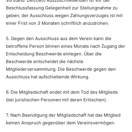
Vorstand. Der/Dem Auszuschließenden ist vor der
Beschlussfassung Gelegenheit zur Stellungnahme zu
geben; der Ausschluss wegen Zahlungsverzuges ist mit
einer Frist von 3 Monaten schriftlich anzudrohen.
5. Gegen den Ausschluss aus dem Verein kann die
betroffene Person binnen eines Monats nach Zugang der
Entscheidung Beschwerde einlegen. Über die
Beschwerde entscheidet die nächste
Mitgliederversammlung. Die Beschwerde gegen den
Ausschluss hat aufschiebende Wirkung.
6. Die Mitgliedschaft endet mit dem Tod des Mitglieds
(bei juristischen Personen mit deren Erlöschen).
7. Nach Beendigung der Mitgliedschaft hat das Mitglied
keinen Anspruch gegenüber dem Vereinsvermögen.