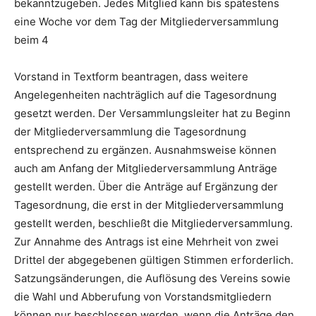
bekanntzugeben. Jedes Mitglied kann bis spätestens
eine Woche vor dem Tag der Mitgliederversammlung
beim 4
Vorstand in Textform beantragen, dass weitere
Angelegenheiten nachträglich auf die Tagesordnung
gesetzt werden. Der Versammlungsleiter hat zu Beginn
der Mitgliederversammlung die Tagesordnung
entsprechend zu ergänzen. Ausnahmsweise können
auch am Anfang der Mitgliederversammlung Anträge
gestellt werden. Über die Anträge auf Ergänzung der
Tagesordnung, die erst in der Mitgliederversammlung
gestellt werden, beschließt die Mitgliederversammlung.
Zur Annahme des Antrags ist eine Mehrheit von zwei
Drittel der abgegebenen gültigen Stimmen erforderlich.
Satzungsänderungen, die Auflösung des Vereins sowie
die Wahl und Abberufung von Vorstandsmitgliedern
können nur beschlossen werden, wenn die Anträge den