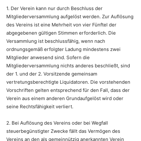
1. Der Verein kann nur durch Beschluss der
Mitgliederversammlung aufgelöst werden. Zur Auflösung
des Vereins ist eine Mehrheit von vier Fünftel der
abgegebenen gültigen Stimmen erforderlich. Die
Versammlung ist beschlussfähig, wenn nach
ordnungsgemäß erfolgter Ladung mindestens zwei
Mitglieder anwesend sind. Sofern die
Mitgliederversammlung nichts anderes beschließt, sind
der 1. und der 2. Vorsitzende gemeinsam
vertretungsberechtigte Liquidatoren. Die vorstehenden
Vorschriften gelten entsprechend für den Fall, dass der
Verein aus einem anderen Grundaufgelöst wird oder
seine Rechtsfähigkeit verliert.
2. Bei Auflösung des Vereins oder bei Wegfall
steuerbegünstigter Zwecke fällt das Vermögen des
Vereins an den als gemeinnützig anerkannten Verein