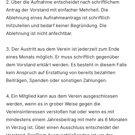
2. Über die Aufnahme entscheidet nach schriftlichem
Antrag der Vorstand mit einfacher Mehrheit. Die
Ablehnung eines Aufnahmeantrags ist schriftlich
mitzuteilen und bedarf keiner Begründung. Die
Ablehnung ist nicht anfechtbar.
3. Der Austritt aus dem Verein ist jederzeit zum Ende
eines Monats möglich. Er muss schriftlich gegenüber
dem Vorstand erklärt werden. Es besteht in diesem Falle
kein Anspruch auf Erstattung von bereits bezahlten
Beiträgen, Spenden oder sonstigen Zahlungen.
4. Ein Mitglied kann aus dem Verein ausgeschlossen
werden, wenn es in grober Weise gegen die
Vereinsinteressen verstoßen hat oder wenn es mit
mindestens einem Jahresbeitrag mit mehr als 6 Monaten
in Verzug ist. Über einen Ausschluss entscheidet der