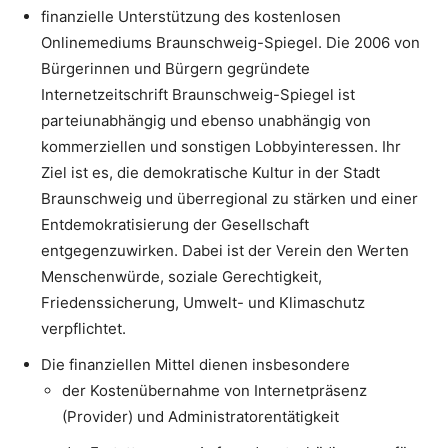
finanzielle Unterstützung des kostenlosen
Onlinemediums Braunschweig-Spiegel. Die 2006 von
Bürgerinnen und Bürgern gegründete
Internetzeitschrift Braunschweig-Spiegel ist
parteiunabhängig und ebenso unabhängig von
kommerziellen und sonstigen Lobbyinteressen. Ihr
Ziel ist es, die demokratische Kultur in der Stadt
Braunschweig und überregional zu stärken und einer
Entdemokratisierung der Gesellschaft
entgegenzuwirken. Dabei ist der Verein den Werten
Menschenwürde, soziale Gerechtigkeit,
Friedenssicherung, Umwelt- und Klimaschutz
verpflichtet.
Die finanziellen Mittel dienen insbesondere
der Kostenübernahme von Internetpräsenz
(Provider) und Administratorentätigkeit