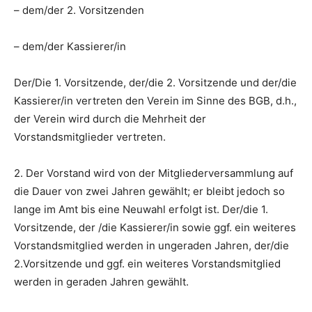
– dem/der 2. Vorsitzenden
– dem/der Kassierer/in
Der/Die 1. Vorsitzende, der/die 2. Vorsitzende und der/die
Kassierer/in vertreten den Verein im Sinne des BGB, d.h.,
der Verein wird durch die Mehrheit der
Vorstandsmitglieder vertreten.
2. Der Vorstand wird von der Mitgliederversammlung auf
die Dauer von zwei Jahren gewählt; er bleibt jedoch so
lange im Amt bis eine Neuwahl erfolgt ist. Der/die 1.
Vorsitzende, der /die Kassierer/in sowie ggf. ein weiteres
Vorstandsmitglied werden in ungeraden Jahren, der/die
2.Vorsitzende und ggf. ein weiteres Vorstandsmitglied
werden in geraden Jahren gewählt.