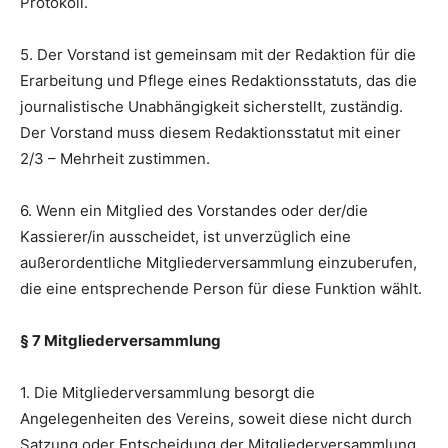
Protokoll.
5. Der Vorstand ist gemeinsam mit der Redaktion für die
Erarbeitung und Pflege eines Redaktionsstatuts, das die
journalistische Unabhängigkeit sicherstellt, zuständig.
Der Vorstand muss diesem Redaktionsstatut mit einer
2/3 – Mehrheit zustimmen.
6. Wenn ein Mitglied des Vorstandes oder der/die
Kassierer/in ausscheidet, ist unverzüglich eine
außerordentliche Mitgliederversammlung einzuberufen,
die eine entsprechende Person für diese Funktion wählt.
§ 7 Mitgliederversammlung
1. Die Mitgliederversammlung besorgt die
Angelegenheiten des Vereins, soweit diese nicht durch
Satzung oder Entscheidung der Mitgliederversammlung