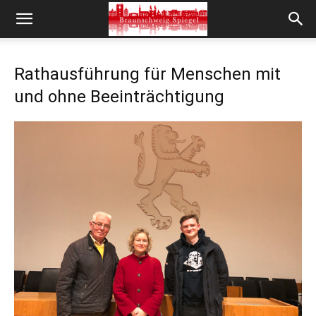
Rathausführung für Menschen mit
und ohne Beeinträchtigung