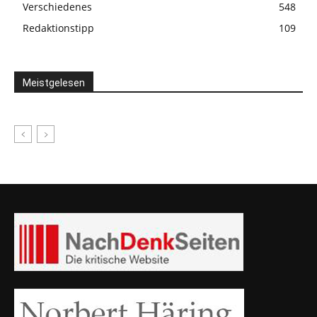
Verschiedenes
548
Redaktionstipp
109
Meistgelesen