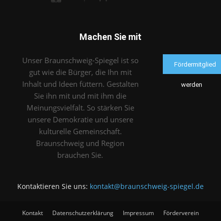
Machen Sie mit
Unser Braunschweig-Spiegel ist so
Fördermitglied
gut wie die Bürger, die Ihn mit
Inhalt und Ideen füttern. Gestalten
werden
Sie ihn mit und mit ihm die
Meinungsvielfalt. So stärken Sie
unsere Demokratie und unsere
kulturelle Gemeinschaft.
Braunschweig und Region
brauchen Sie.
Kontaktieren Sie uns:
kontakt@braunschweig-spiegel.de
Kontakt
Datenschutzerklärung
Impressum
Förderverein