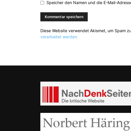
Speicher den Namen und die E-Mail-Adresse
Diese Website verwendet Akismet, um Spam zu
verarbeitet werden.