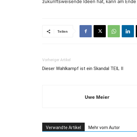
zukunftsweisende Ideen hat, kann am Ende
Teilen
Vorheriger Artikel
Dieser Wahlkampf ist ein Skandal TEIL II
Uwe Meier
Verwandte Artikel
Mehr vom Autor