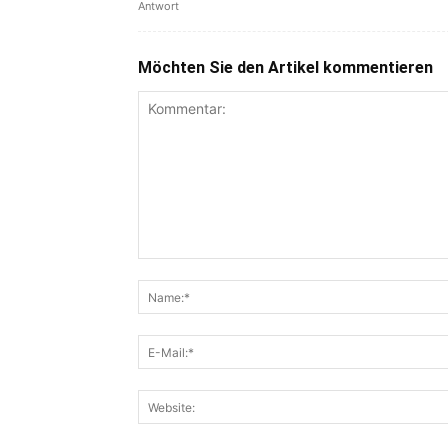
Antwort
Möchten Sie den Artikel kommentieren