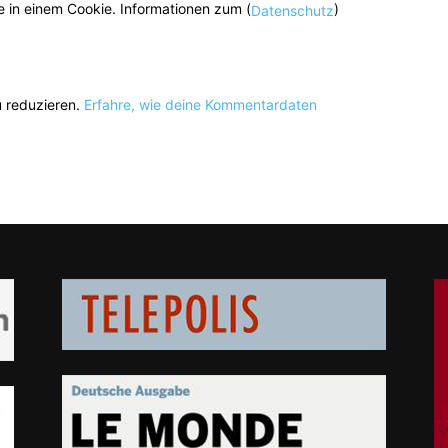
 in einem Cookie. Informationen zum (
)
Datenschutz
 reduzieren.
Erfahre, wie deine Kommentardaten