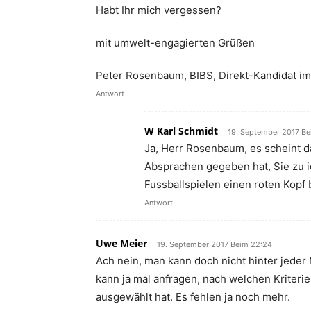
Habt Ihr mich vergessen?
mit umwelt-engagierten Grüßen
Peter Rosenbaum, BIBS, Direkt-Kandidat i
Antwort
W Karl Schmidt
19. September 2017 Be
Ja, Herr Rosenbaum, es scheint da
Absprachen gegeben hat, Sie zu i
Fussballspielen einen roten Kopf
Antwort
Uwe Meier
19. September 2017 Beim 22:24
Ach nein, man kann doch nicht hinter jede
kann ja mal anfragen, nach welchen Kriter
ausgewählt hat. Es fehlen ja noch mehr.