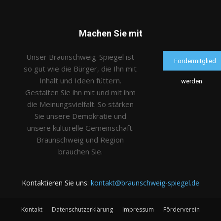
Machen Sie mit
Unser Braunschweig-Spiegel ist
Fördermitglied
so gut wie die Bürger, die Ihn mit
Inhalt und Ideen füttern.
werden
Gestalten Sie ihn mit und mit ihm
die Meinungsvielfalt. So stärken
Sie unsere Demokratie und
unsere kulturelle Gemeinschaft.
Braunschweig und Region
brauchen Sie.
Kontaktieren Sie uns:
kontakt@braunschweig-spiegel.de
Kontakt
Datenschutzerklärung
Impressum
Förderverein