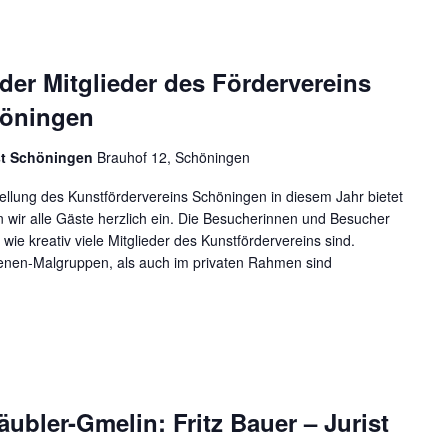
der Mitglieder des Fördervereins
höningen
st Schöningen
Brauhof 12, Schöningen
tellung des Kunstfördervereins Schöningen in diesem Jahr bietet
wir alle Gäste herzlich ein. Die Besucherinnen und Besucher
wie kreativ viele Mitglieder des Kunstfördervereins sind.
enen-Malgruppen, als auch im privaten Rahmen sind
äubler-Gmelin: Fritz Bauer – Jurist