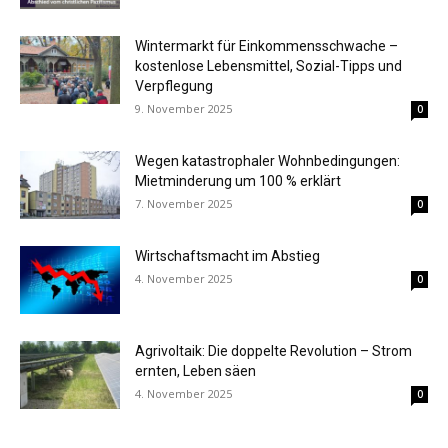
Wintermarkt für Einkommensschwache –
kostenlose Lebensmittel, Sozial-Tipps und
Verpflegung
9. November 2025
0
Wegen katastrophaler Wohnbedingungen:
Mietminderung um 100 % erklärt
7. November 2025
0
Wirtschaftsmacht im Abstieg
4. November 2025
0
Agrivoltaik: Die doppelte Revolution – Strom
ernten, Leben säen
4. November 2025
0