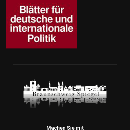
Machen Sie mit