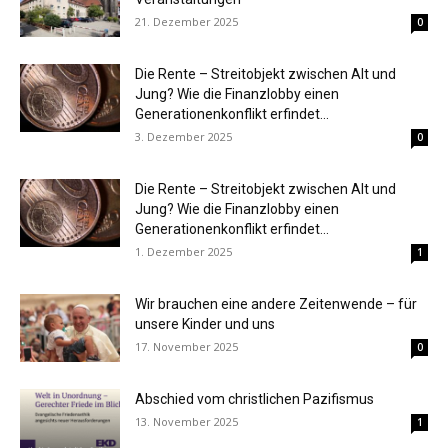
21. Dezember 2025
0
Die Rente – Streitobjekt zwischen Alt und
Jung? Wie die Finanzlobby einen
Generationenkonflikt erfindet...
3. Dezember 2025
0
Die Rente – Streitobjekt zwischen Alt und
Jung? Wie die Finanzlobby einen
Generationenkonflikt erfindet...
1. Dezember 2025
1
Wir brauchen eine andere Zeitenwende – für
unsere Kinder und uns
17. November 2025
0
Abschied vom christlichen Pazifismus
13. November 2025
1