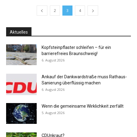
2
3
4
Aktuelles
Kopfsteinpflaster schleifen – für ein
barrierefreies Braunschweig!
6. August 2026
Ankauf der Dankwardstraße muss Rathaus-
Sanierung überflüssig machen
6. August 2026
Wenn die gemeinsame Wirklichkeit zerfällt
5. August 2026
CDUnkraut?