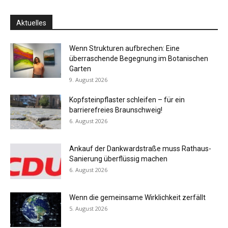
Aktuelles
Wenn Strukturen aufbrechen: Eine
überraschende Begegnung im Botanischen
Garten
9. August 2026
Kopfsteinpflaster schleifen – für ein
barrierefreies Braunschweig!
6. August 2026
Ankauf der Dankwardstraße muss Rathaus-
Sanierung überflüssig machen
6. August 2026
Wenn die gemeinsame Wirklichkeit zerfällt
5. August 2026