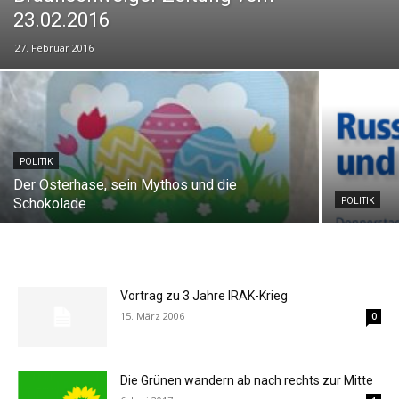
23.02.2016
27. Februar 2016
POLITIK
Der Osterhase, sein Mythos und die
Schokolade
POLITIK
Vortrag zu 3 Jahre IRAK-Krieg
15. März 2006
0
Die Grünen wandern ab nach rechts zur Mitte