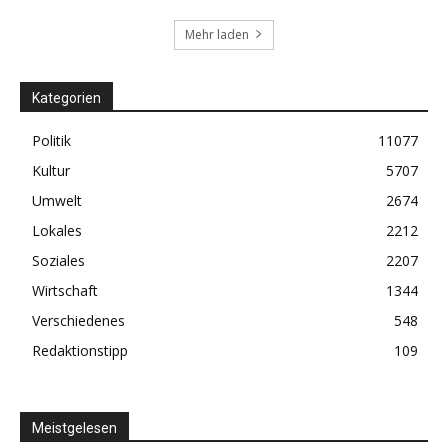
Mehr laden
Kategorien
Politik
11077
Kultur
5707
Umwelt
2674
Lokales
2212
Soziales
2207
Wirtschaft
1344
Verschiedenes
548
Redaktionstipp
109
Meistgelesen