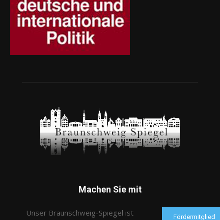
Machen Sie mit
Unser Braunschweig-Spiegel ist
Fördermitglied