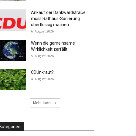
Ankauf der Dankwardstraße
muss Rathaus-Sanierung
überflüssig machen
6. August 2026
Wenn die gemeinsame
Wirklichkeit zerfällt
5. August 2026
CDUnkraut?
4. August 2026
Mehr laden
Kategorien